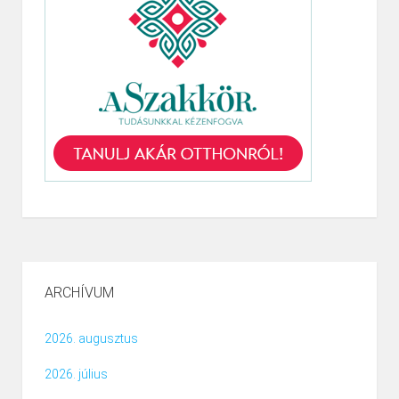
ARCHÍVUM
2026. augusztus
2026. július