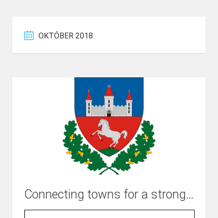
OKTÓBER 2018
Connecting towns for a stronger Europe