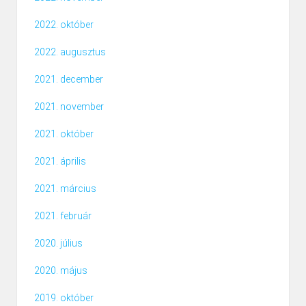
2022. október
2022. augusztus
2021. december
2021. november
2021. október
2021. április
2021. március
2021. február
2020. július
2020. május
2019. október