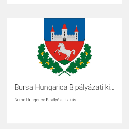
Bursa Hungarica B pályázati kiírás
Bursa Hungarica B pályázati kiírás