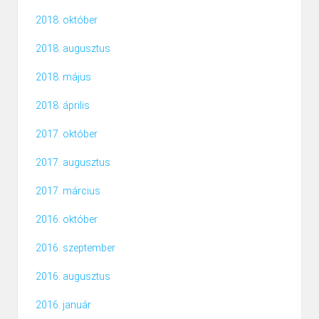
2018. október
2018. augusztus
2018. május
2018. április
2017. október
2017. augusztus
2017. március
2016. október
2016. szeptember
2016. augusztus
2016. január