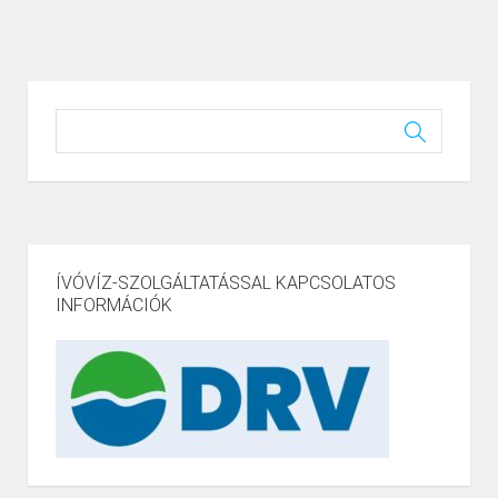
ÍVÓVÍZ-SZOLGÁLTATÁSSAL KAPCSOLATOS
INFORMÁCIÓK