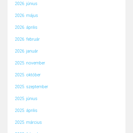
2026. június
2026. május
2026. április
2026. február
2026. január
2025. november
2025. október
2025. szeptember
2025. június
2025. április
2025. március