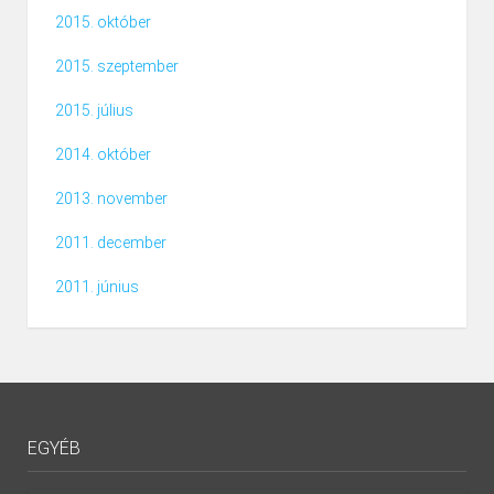
2015. október
2015. szeptember
2015. július
2014. október
2013. november
2011. december
2011. június
EGYÉB