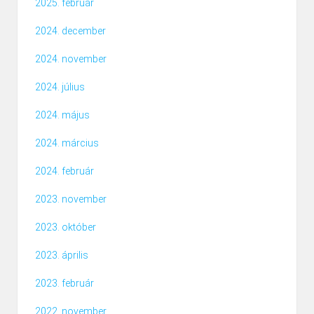
2025. február
2024. december
2024. november
2024. július
2024. május
2024. március
2024. február
2023. november
2023. október
2023. április
2023. február
2022. november