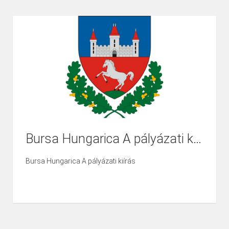
Bursa Hungarica A pályázati kiírás
Bursa Hungarica A pályázati kiírás