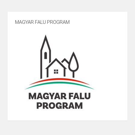
MAGYAR FALU PROGRAM