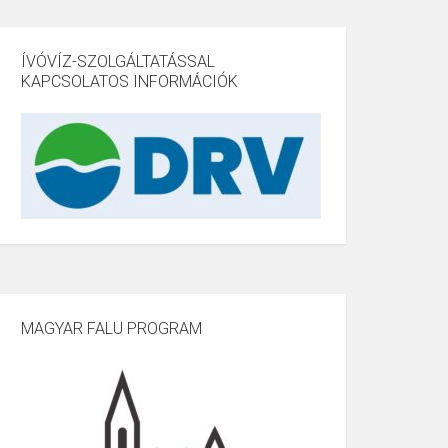
ÍVÓVÍZ-SZOLGÁLTATÁSSAL
KAPCSOLATOS INFORMÁCIÓK
MAGYAR FALU PROGRAM