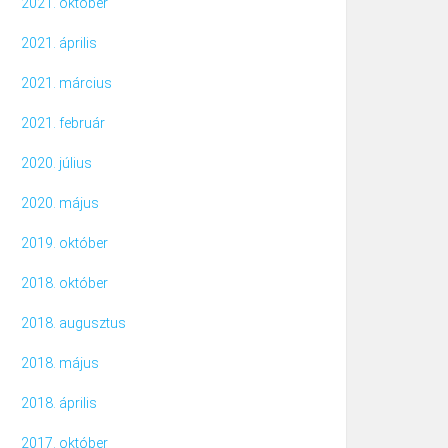
2021. október
2021. április
2021. március
2021. február
2020. július
2020. május
2019. október
2018. október
2018. augusztus
2018. május
2018. április
2017. október