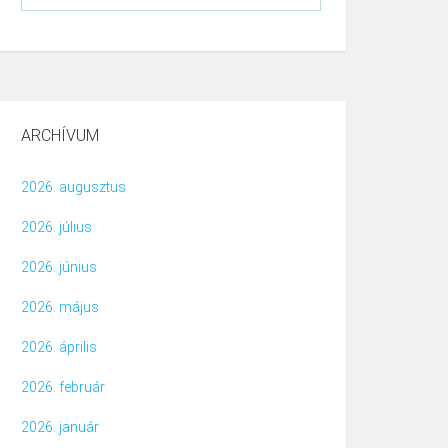
ARCHÍVUM
2026. augusztus
2026. július
2026. június
2026. május
2026. április
2026. február
2026. január