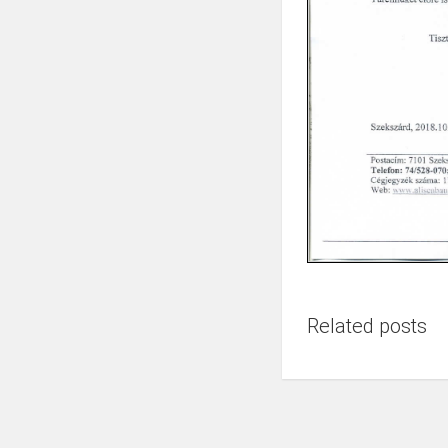
Related posts