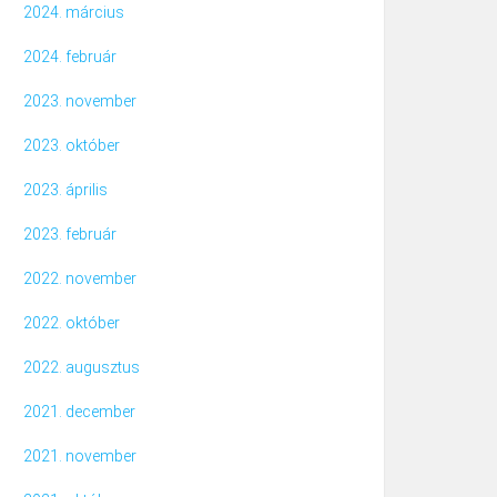
2024. március
2024. február
2023. november
2023. október
2023. április
2023. február
2022. november
2022. október
2022. augusztus
2021. december
2021. november