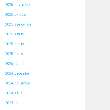
2025. november
2025. október
2025. szeptember
2025. június
2025. április
2025. március
2025. február
2024. december
2024. november
2024. július
2024. május