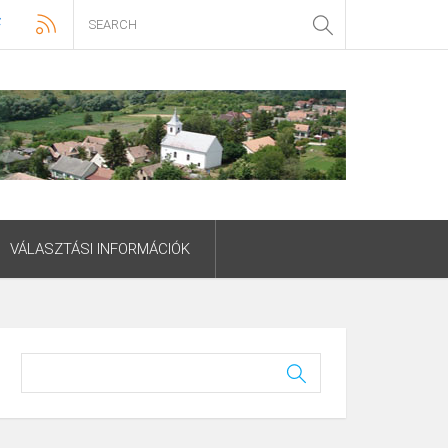
VÁLASZTÁSI INFORMÁCIÓK