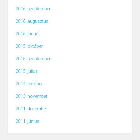
2016. szeptember
2016. augusztus
2016. január
2015. október
2015. szeptember
2015. július
2014. október
2013. november
2011. december
2011. június