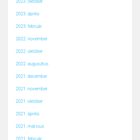
2023. október
2023. április
2023. február
2022. november
2022. október
2022. augusztus
2021. december
2021. november
2021. október
2021. április
2021. március
2021. február