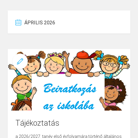
ÁPRILIS 2026
Tájékoztatás
a 2026/2027. tanév első évfolyamára történő általános