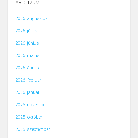
ARCHÍVUM
2026. augusztus
2026. július
2026. június
2026. május
2026. április
2026. február
2026. január
2025. november
2025. október
2025. szeptember