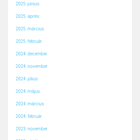
2025. június
2025. április
2025. március
2025. február
2024. december
2024. november
2024. július
2024. május
2024. március
2024. február
2023. november