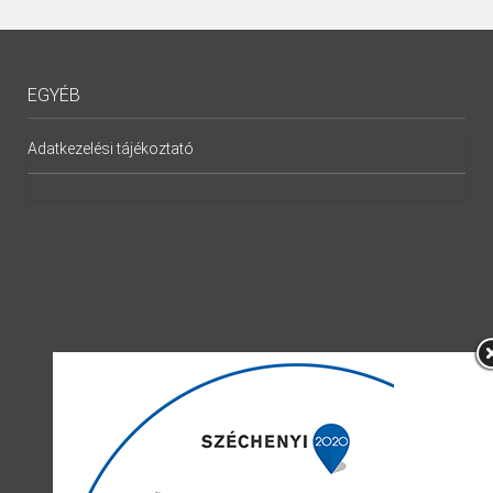
EGYÉB
Adatkezelési tájékoztató