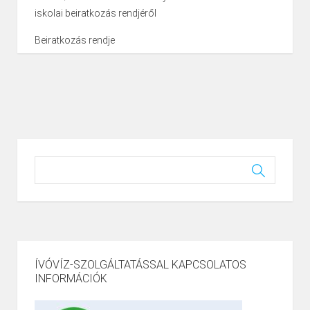
iskolai beiratkozás rendjéről
Beiratkozás rendje
ÍVÓVÍZ-SZOLGÁLTATÁSSAL KAPCSOLATOS
INFORMÁCIÓK