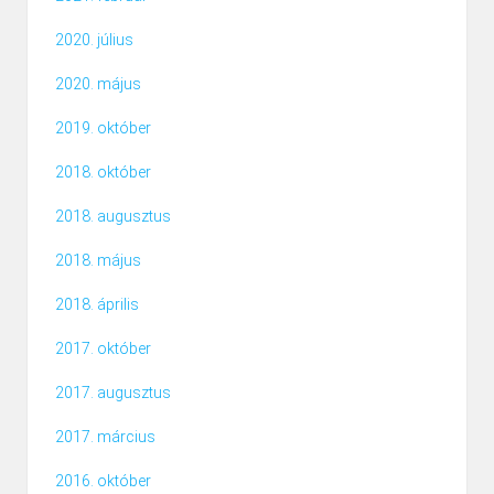
2020. július
2020. május
2019. október
2018. október
2018. augusztus
2018. május
2018. április
2017. október
2017. augusztus
2017. március
2016. október