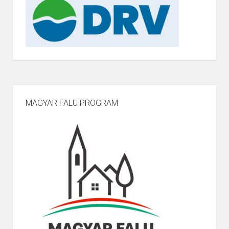
MAGYAR FALU PROGRAM