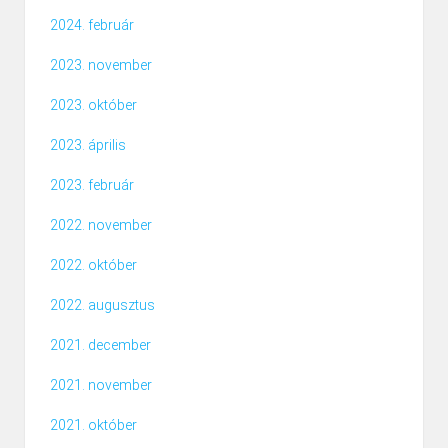
2024. február
2023. november
2023. október
2023. április
2023. február
2022. november
2022. október
2022. augusztus
2021. december
2021. november
2021. október