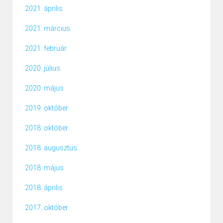
2021. április
2021. március
2021. február
2020. július
2020. május
2019. október
2018. október
2018. augusztus
2018. május
2018. április
2017. október