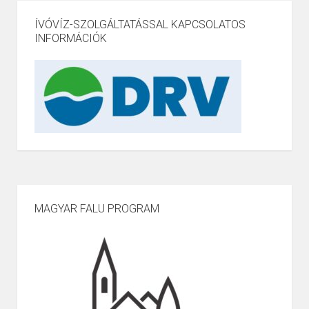
ÍVÓVÍZ-SZOLGÁLTATÁSSAL KAPCSOLATOS
INFORMÁCIÓK
MAGYAR FALU PROGRAM