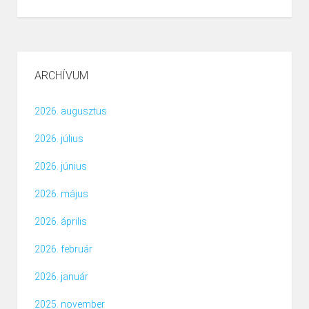
ARCHÍVUM
2026. augusztus
2026. július
2026. június
2026. május
2026. április
2026. február
2026. január
2025. november