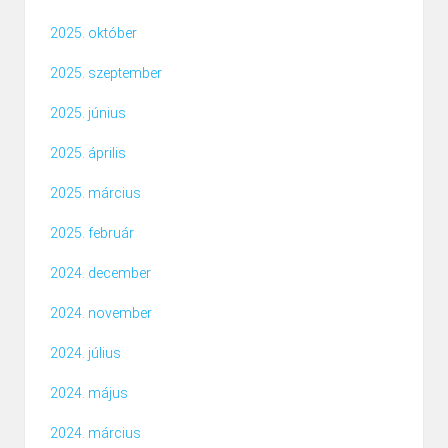
2025. október
2025. szeptember
2025. június
2025. április
2025. március
2025. február
2024. december
2024. november
2024. július
2024. május
2024. március