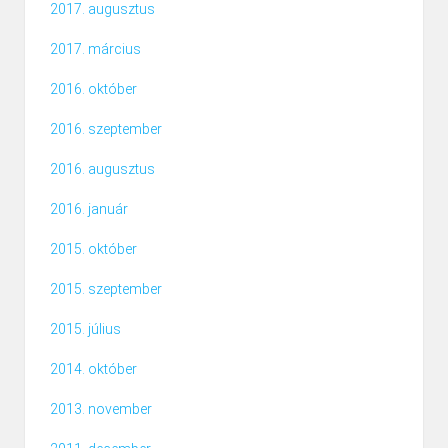
2017. augusztus
2017. március
2016. október
2016. szeptember
2016. augusztus
2016. január
2015. október
2015. szeptember
2015. július
2014. október
2013. november