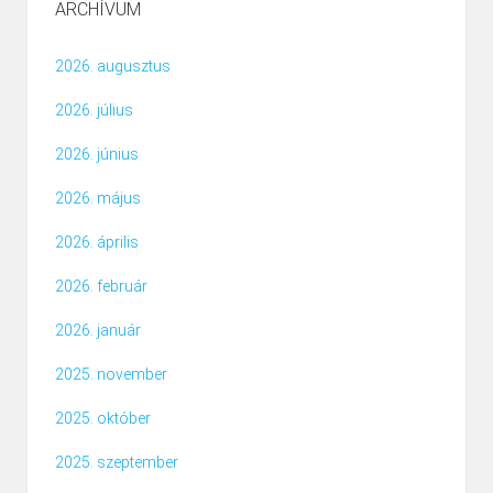
ARCHÍVUM
2026. augusztus
2026. július
2026. június
2026. május
2026. április
2026. február
2026. január
2025. november
2025. október
2025. szeptember