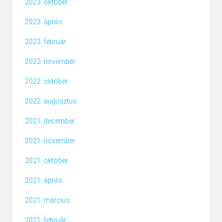
2023. október
2023. április
2023. február
2022. november
2022. október
2022. augusztus
2021. december
2021. november
2021. október
2021. április
2021. március
2021. február