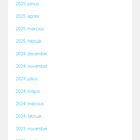
2025. június
2025. április
2025. március
2025. február
2024. december
2024. november
2024. július
2024. május
2024. március
2024. február
2023. november