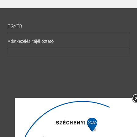
EGYÉB
Adatkezelési tájékoztató