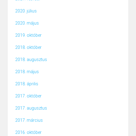
2020. július
2020. május
2019. október
2018. október
2018. augusztus
2018. május
2018. április
2017. október
2017. augusztus
2017. március
2016. október