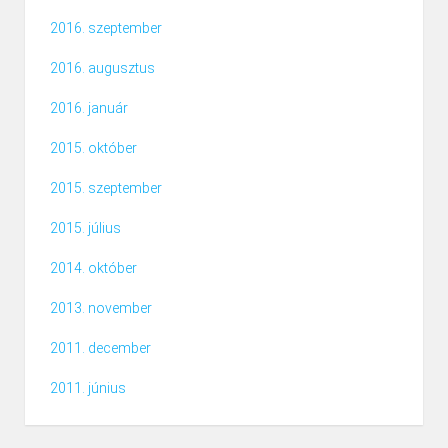
2016. szeptember
2016. augusztus
2016. január
2015. október
2015. szeptember
2015. július
2014. október
2013. november
2011. december
2011. június