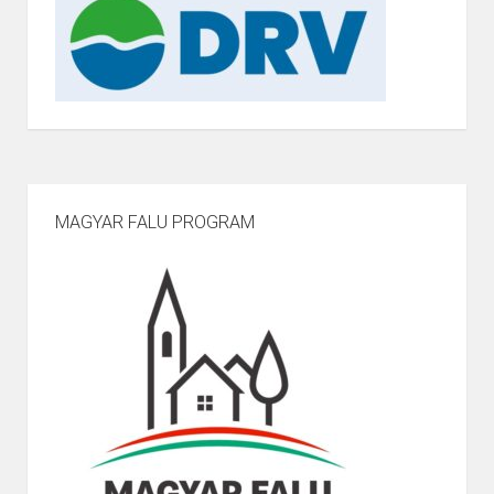
MAGYAR FALU PROGRAM