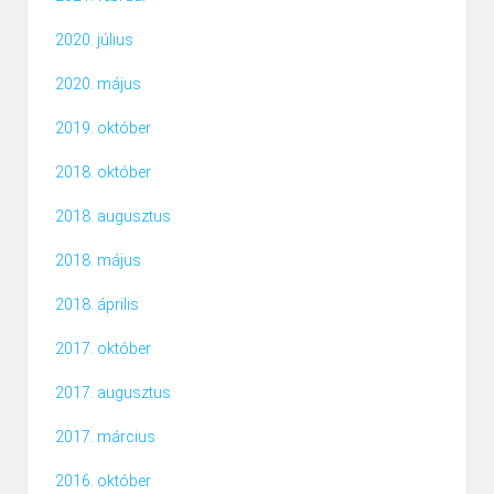
2020. július
2020. május
2019. október
2018. október
2018. augusztus
2018. május
2018. április
2017. október
2017. augusztus
2017. március
2016. október