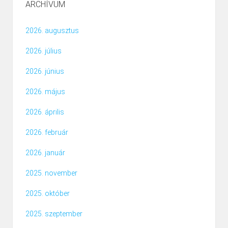
ARCHÍVUM
2026. augusztus
2026. július
2026. június
2026. május
2026. április
2026. február
2026. január
2025. november
2025. október
2025. szeptember