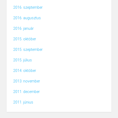
2016. szeptember
2016. augusztus
2016. január
2015. október
2015. szeptember
2015. július
2014. október
2013. november
2011. december
2011. június