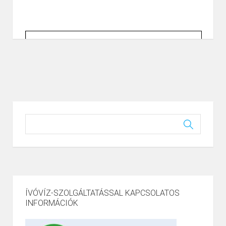
ÍVÓVÍZ-SZOLGÁLTATÁSSAL KAPCSOLATOS
INFORMÁCIÓK