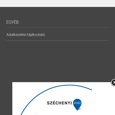
EGYÉB
Adatkezelési tájékoztató