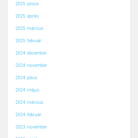
2025. június
2025. április
2025. március
2025. február
2024. december
2024. november
2024. július
2024. május
2024. március
2024. február
2023. november