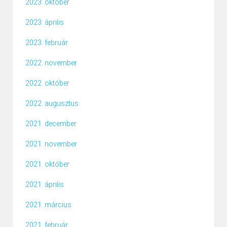
2023. október
2023. április
2023. február
2022. november
2022. október
2022. augusztus
2021. december
2021. november
2021. október
2021. április
2021. március
2021. február