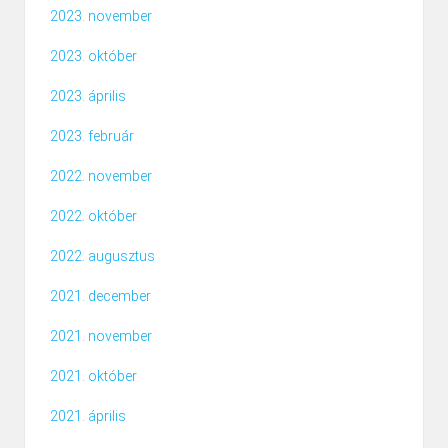
2023. november
2023. október
2023. április
2023. február
2022. november
2022. október
2022. augusztus
2021. december
2021. november
2021. október
2021. április