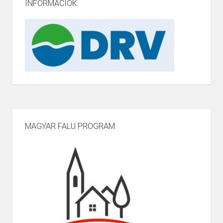
INFORMÁCIÓK
MAGYAR FALU PROGRAM