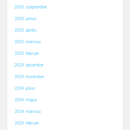
2025. szeptember
2025. június
2025. április
2025. március
2025. február
2024. december
2024. november
2024. július
2024. május
2024. március
2024. február