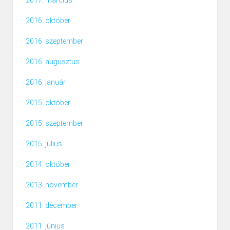
2016. október
2016. szeptember
2016. augusztus
2016. január
2015. október
2015. szeptember
2015. július
2014. október
2013. november
2011. december
2011. június