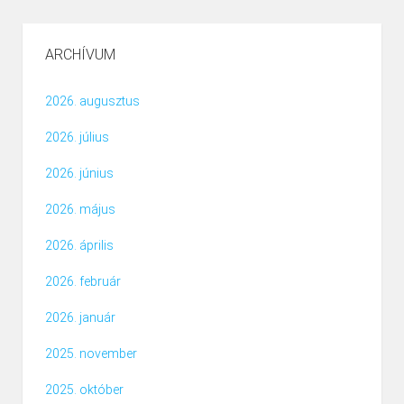
ARCHÍVUM
2026. augusztus
2026. július
2026. június
2026. május
2026. április
2026. február
2026. január
2025. november
2025. október