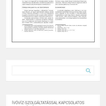
ÍVÓVÍZ-SZOLGÁLTATÁSSAL KAPCSOLATOS