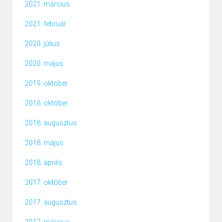
2021. március
2021. február
2020. július
2020. május
2019. október
2018. október
2018. augusztus
2018. május
2018. április
2017. október
2017. augusztus
2017. március