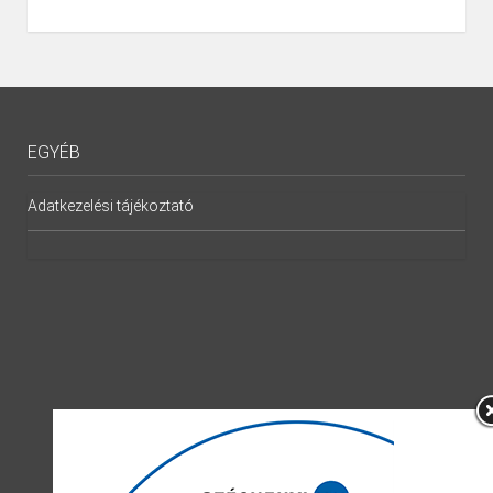
EGYÉB
Adatkezelési tájékoztató