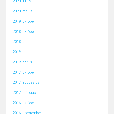
2020. július
2020. május
2019. október
2018. október
2018. augusztus
2018. május
2018. április
2017. október
2017. augusztus
2017. március
2016. október
2016. szeptember