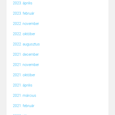
2023. április
2023. február
2022. november
2022. október
2022. augusztus
2021. december
2021. november
2021. október
2021. április
2021. március
2021. február