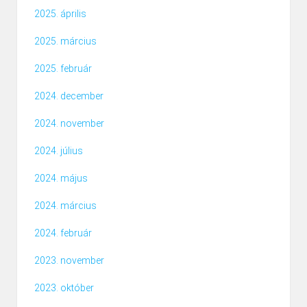
2025. április
2025. március
2025. február
2024. december
2024. november
2024. július
2024. május
2024. március
2024. február
2023. november
2023. október