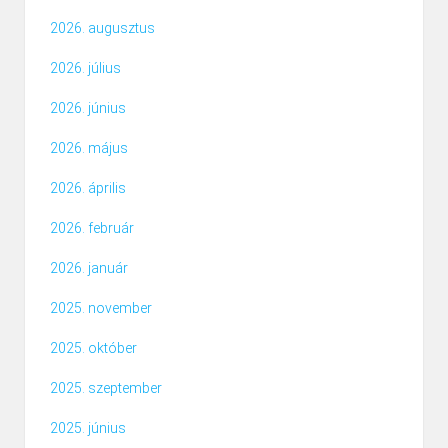
2026. augusztus
2026. július
2026. június
2026. május
2026. április
2026. február
2026. január
2025. november
2025. október
2025. szeptember
2025. június