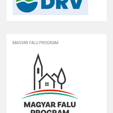
MAGYAR FALU PROGRAM