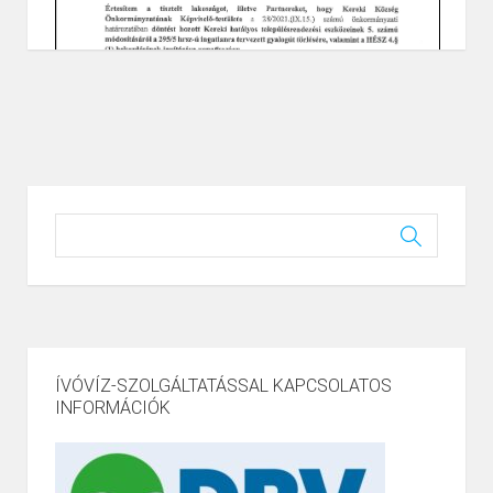
ÍVÓVÍZ-SZOLGÁLTATÁSSAL KAPCSOLATOS
INFORMÁCIÓK