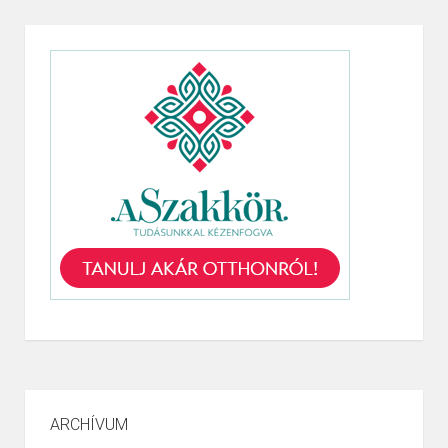
ARCHÍVUM