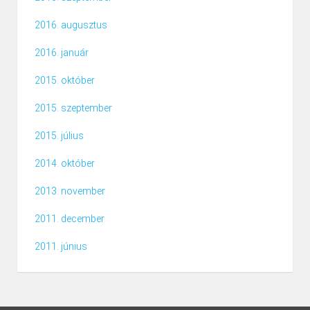
2016. augusztus
2016. január
2015. október
2015. szeptember
2015. július
2014. október
2013. november
2011. december
2011. június