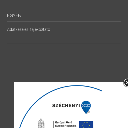
EGYÉB
Adatkezelési tájékoztató