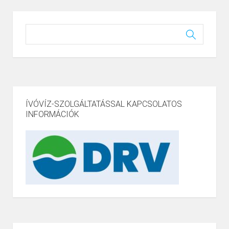
ÍVÓVÍZ-SZOLGÁLTATÁSSAL KAPCSOLATOS
INFORMÁCIÓK