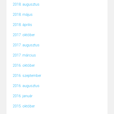
2018. augusztus
2018. május
2018. április
2017. október
2017. augusztus
2017. március
2016. október
2016. szeptember
2016. augusztus
2016. január
2015. október