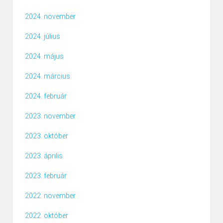
2024. november
2024. július
2024. május
2024. március
2024. február
2023. november
2023. október
2023. április
2023. február
2022. november
2022. október