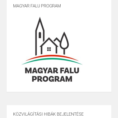
MAGYAR FALU PROGRAM
KÖZVILÁGÍTÁSI HIBÁK BEJELENTÉSE