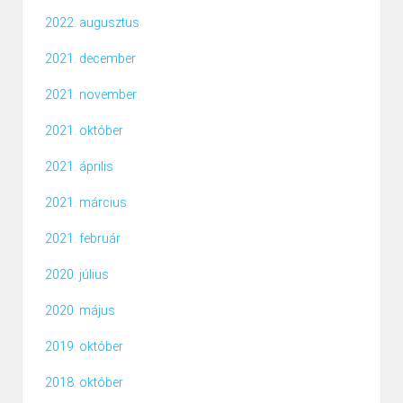
2022. augusztus
2021. december
2021. november
2021. október
2021. április
2021. március
2021. február
2020. július
2020. május
2019. október
2018. október