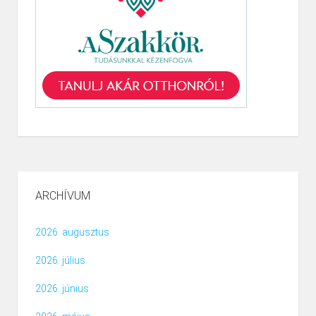
ARCHÍVUM
2026. augusztus
2026. július
2026. június