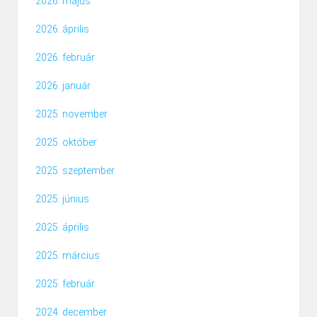
2026. május
2026. április
2026. február
2026. január
2025. november
2025. október
2025. szeptember
2025. június
2025. április
2025. március
2025. február
2024. december