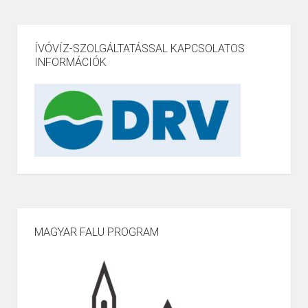
ÍVÓVÍZ-SZOLGÁLTATÁSSAL KAPCSOLATOS
INFORMÁCIÓK
MAGYAR FALU PROGRAM