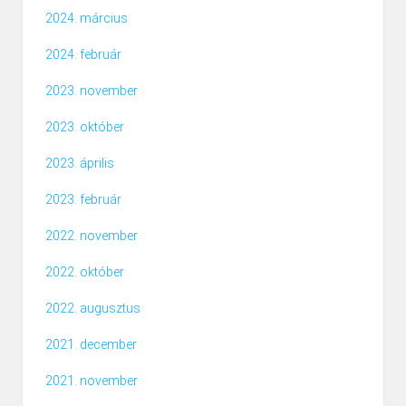
2024. március
2024. február
2023. november
2023. október
2023. április
2023. február
2022. november
2022. október
2022. augusztus
2021. december
2021. november