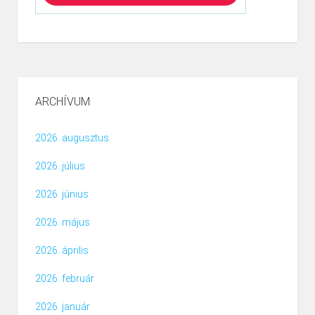
ARCHÍVUM
2026. augusztus
2026. július
2026. június
2026. május
2026. április
2026. február
2026. január