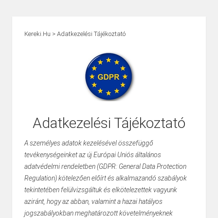
Kereki.hu
>
Adatkezelési Tájékoztató
Adatkezelési Tájékoztató
A személyes adatok kezelésével összefüggő
tevékenységeinket az új Európai Uniós általános
adatvédelmi rendeletben (GDPR: General Data Protection
Regulation) kötelezően előírt és alkalmazandó szabályok
tekintetében felülvizsgáltuk és elkötelezettek vagyunk
aziránt, hogy az abban, valamint a hazai hatályos
jogszabályokban meghatározott követelményeknek