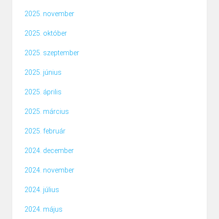
2025. november
2025. október
2025. szeptember
2025. június
2025. április
2025. március
2025. február
2024. december
2024. november
2024. július
2024. május