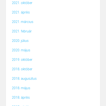
2021. október
2021. április
2021. március
2021. február
2020. július
2020. május
2019. október
2018. október
2018. augusztus
2018. május
2018. április