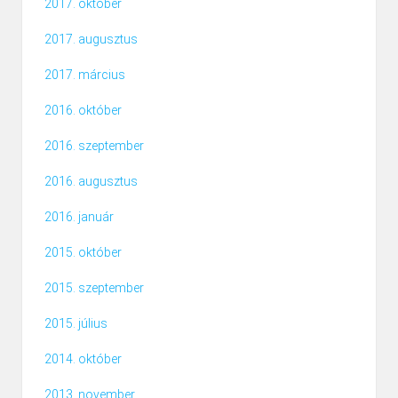
2017. október
2017. augusztus
2017. március
2016. október
2016. szeptember
2016. augusztus
2016. január
2015. október
2015. szeptember
2015. július
2014. október
2013. november