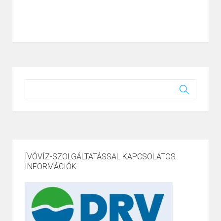
ÍVÓVÍZ-SZOLGÁLTATÁSSAL KAPCSOLATOS
INFORMÁCIÓK