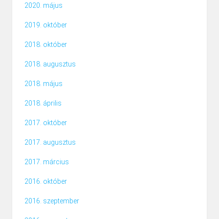
2020. május
2019. október
2018. október
2018. augusztus
2018. május
2018. április
2017. október
2017. augusztus
2017. március
2016. október
2016. szeptember