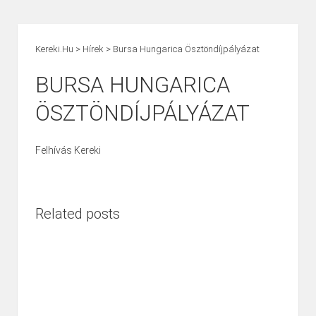
Kereki.hu
>
Hírek
>
Bursa Hungarica Ösztöndíjpályázat
BURSA HUNGARICA
ÖSZTÖNDÍJPÁLYÁZAT
Felhívás Kereki
Related posts