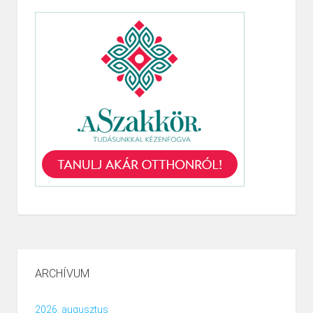
ARCHÍVUM
2026. augusztus