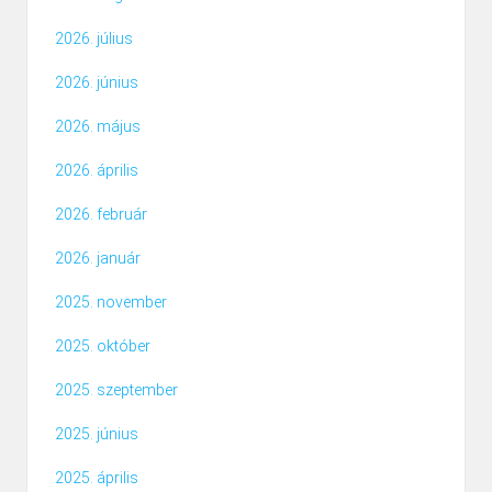
2026. július
2026. június
2026. május
2026. április
2026. február
2026. január
2025. november
2025. október
2025. szeptember
2025. június
2025. április