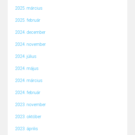
2025. március
2025. február
2024. december
2024. november
2024. július
2024. május
2024. március
2024. február
2023. november
2023. október
2023. április