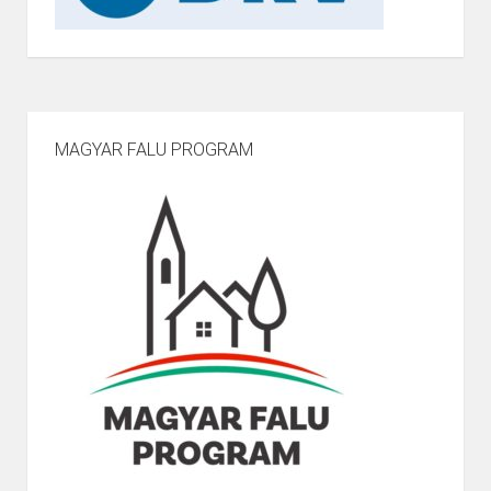
MAGYAR FALU PROGRAM