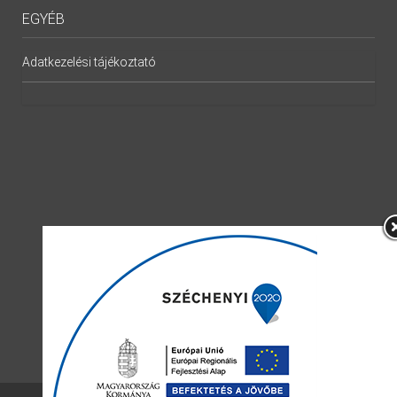
EGYÉB
Adatkezelési tájékoztató