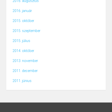
2016. augusztus
2016. január
2015. október
2015. szeptember
2015. július
2014. október
2013. november
2011. december
2011. június