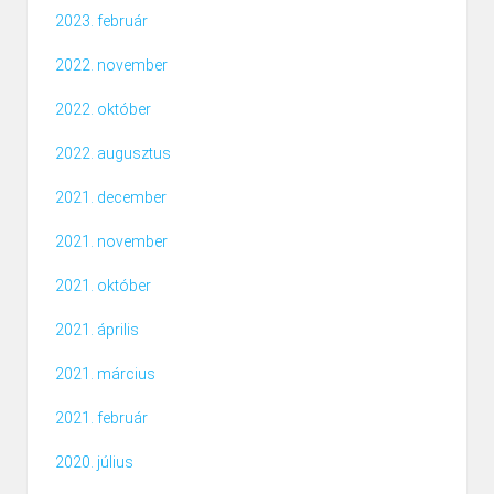
2023. február
2022. november
2022. október
2022. augusztus
2021. december
2021. november
2021. október
2021. április
2021. március
2021. február
2020. július