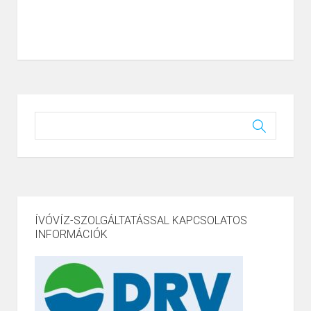
ÍVÓVÍZ-SZOLGÁLTATÁSSAL KAPCSOLATOS
INFORMÁCIÓK