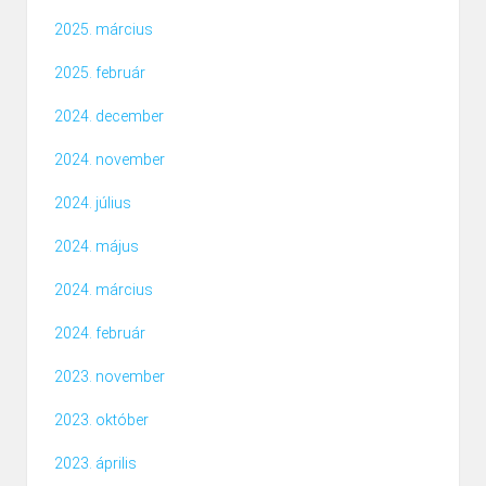
2025. március
2025. február
2024. december
2024. november
2024. július
2024. május
2024. március
2024. február
2023. november
2023. október
2023. április