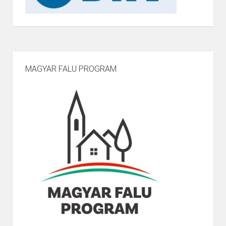
MAGYAR FALU PROGRAM