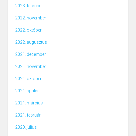
2023. február
2022. november
2022. október
2022. augusztus
2021. december
2021. november
2021. október
2021. április
2021. március
2021. február
2020. július