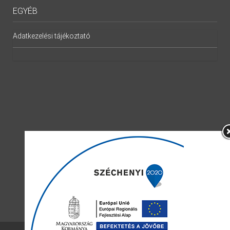
EGYÉB
Adatkezelési tájékoztató