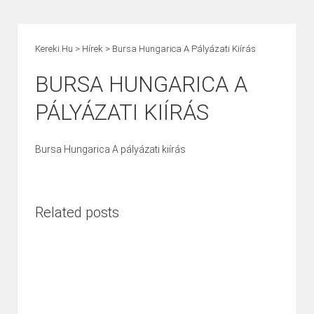
Kereki.hu
>
Hírek
>
Bursa Hungarica A Pályázati Kiírás
BURSA HUNGARICA A
PÁLYÁZATI KIÍRÁS
Bursa Hungarica A pályázati kiírás
Related posts