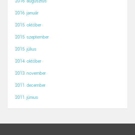
2016. augusztus
2016. január
2015. október
2015. szeptember
2015. július
2014. október
2013. november
2011. december
2011. június