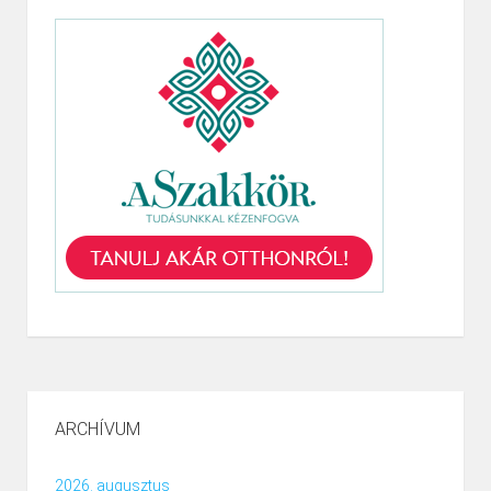
ARCHÍVUM
2026. augusztus