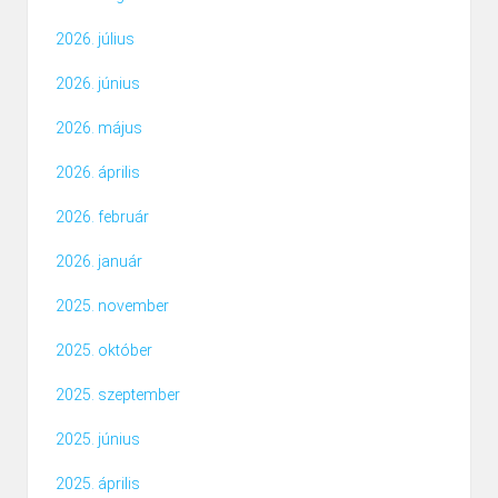
2026. július
2026. június
2026. május
2026. április
2026. február
2026. január
2025. november
2025. október
2025. szeptember
2025. június
2025. április