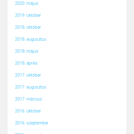
2020. május
2019. október
2018. október
2018. augusztus
2018. május
2018. április
2017. október
2017. augusztus
2017. március
2016. október
2016. szeptember