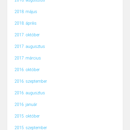
2018. augusztus
2018. május
2018. április
2017. október
2017. augusztus
2017. március
2016. október
2016. szeptember
2016. augusztus
2016. január
2015. október
2015. szeptember