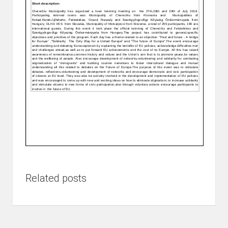
Related posts