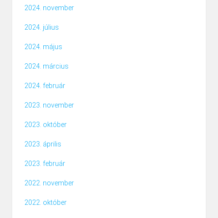
2024. november
2024. július
2024. május
2024. március
2024. február
2023. november
2023. október
2023. április
2023. február
2022. november
2022. október