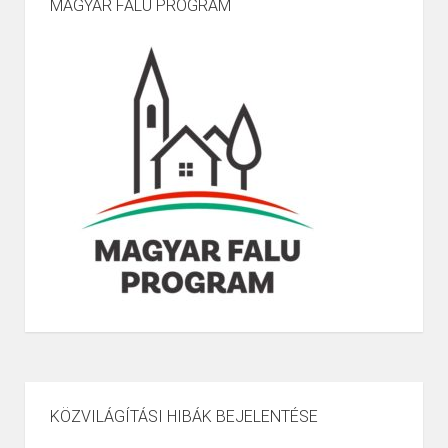
MAGYAR FALU PROGRAM
KÖZVILÁGÍTÁSI HIBÁK BEJELENTÉSE