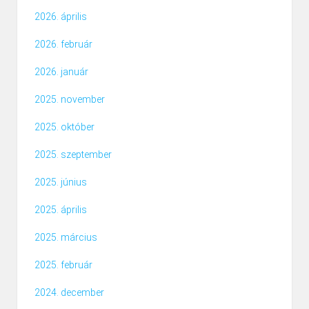
2026. április
2026. február
2026. január
2025. november
2025. október
2025. szeptember
2025. június
2025. április
2025. március
2025. február
2024. december