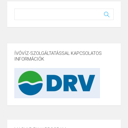
ÍVÓVÍZ-SZOLGÁLTATÁSSAL KAPCSOLATOS
INFORMÁCIÓK