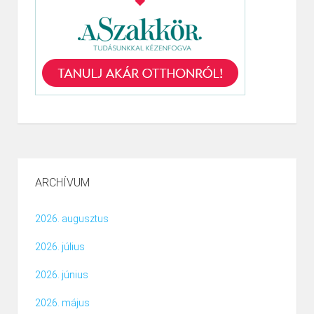
ARCHÍVUM
2026. augusztus
2026. július
2026. június
2026. május