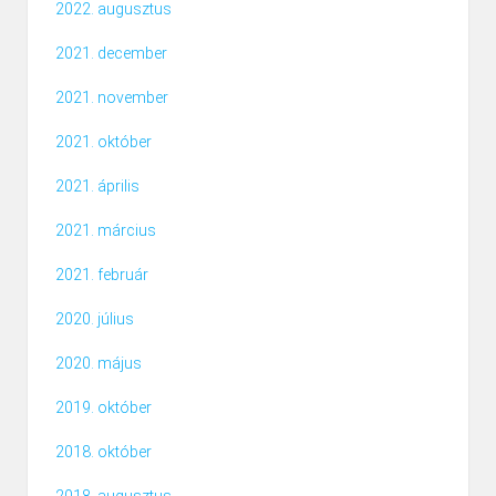
2022. augusztus
2021. december
2021. november
2021. október
2021. április
2021. március
2021. február
2020. július
2020. május
2019. október
2018. október