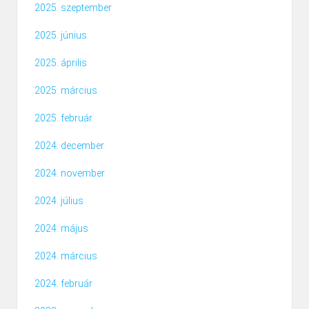
2025. szeptember
2025. június
2025. április
2025. március
2025. február
2024. december
2024. november
2024. július
2024. május
2024. március
2024. február