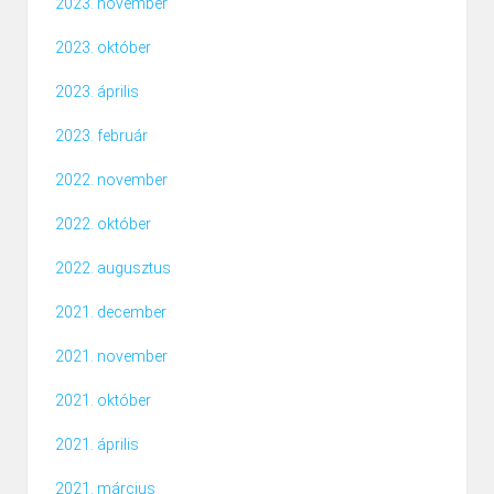
2023. november
2023. október
2023. április
2023. február
2022. november
2022. október
2022. augusztus
2021. december
2021. november
2021. október
2021. április
2021. március