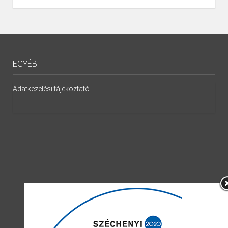
EGYÉB
Adatkezelési tájékoztató