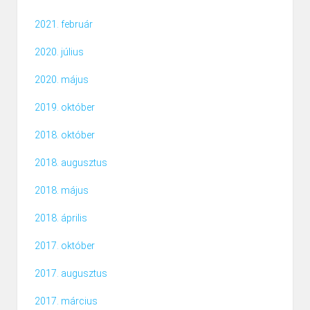
2021. február
2020. július
2020. május
2019. október
2018. október
2018. augusztus
2018. május
2018. április
2017. október
2017. augusztus
2017. március