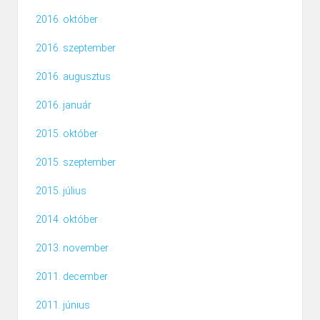
2016. október
2016. szeptember
2016. augusztus
2016. január
2015. október
2015. szeptember
2015. július
2014. október
2013. november
2011. december
2011. június