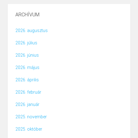
ARCHÍVUM
2026. augusztus
2026. július
2026. június
2026. május
2026. április
2026. február
2026. január
2025. november
2025. október