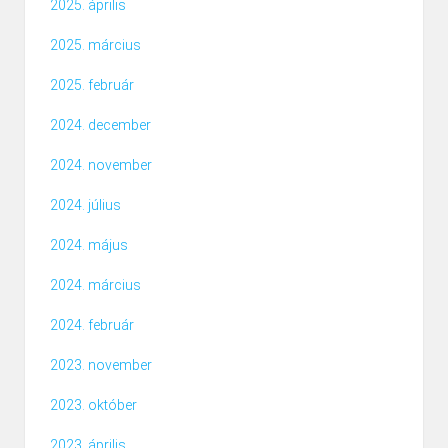
2025. április
2025. március
2025. február
2024. december
2024. november
2024. július
2024. május
2024. március
2024. február
2023. november
2023. október
2023. április