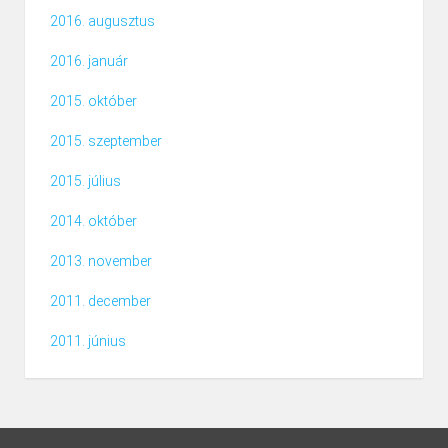
2016. augusztus
2016. január
2015. október
2015. szeptember
2015. július
2014. október
2013. november
2011. december
2011. június