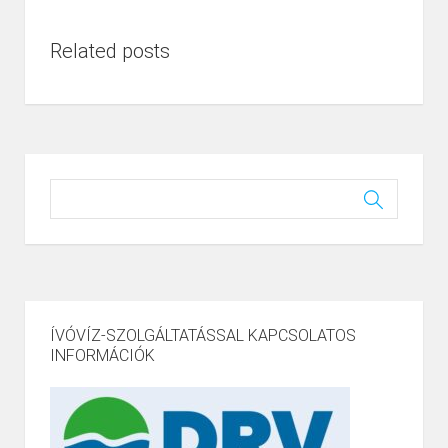
Related posts
ÍVÓVÍZ-SZOLGÁLTATÁSSAL KAPCSOLATOS
INFORMÁCIÓK