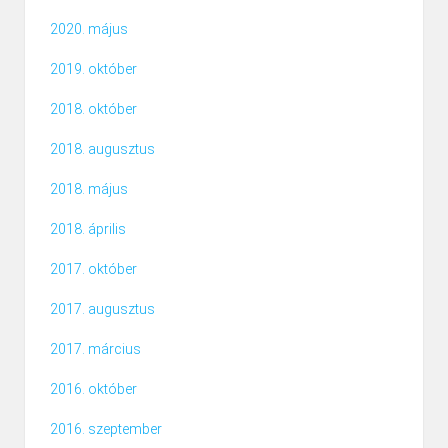
2020. május
2019. október
2018. október
2018. augusztus
2018. május
2018. április
2017. október
2017. augusztus
2017. március
2016. október
2016. szeptember