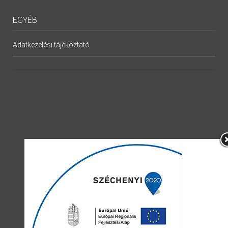
EGYÉB
Adatkezelési tájékoztató