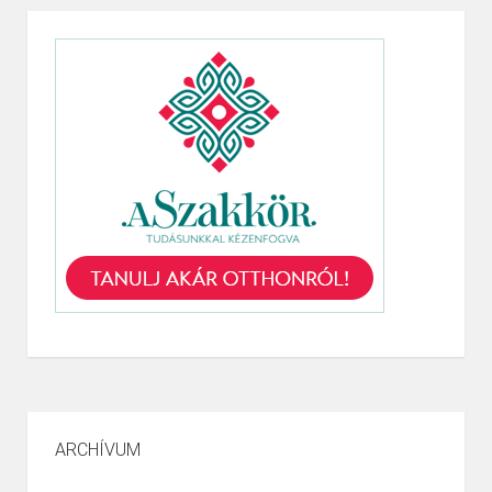
ARCHÍVUM