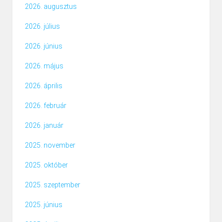
2026. augusztus
2026. július
2026. június
2026. május
2026. április
2026. február
2026. január
2025. november
2025. október
2025. szeptember
2025. június