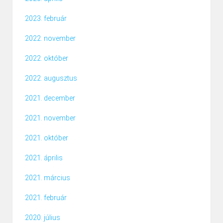
2023. február
2022. november
2022. október
2022. augusztus
2021. december
2021. november
2021. október
2021. április
2021. március
2021. február
2020. július