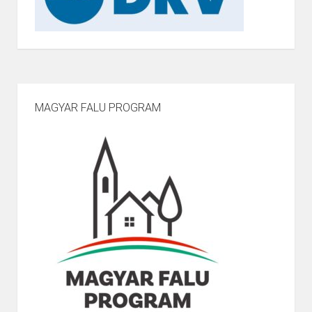
MAGYAR FALU PROGRAM