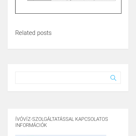
Related posts
ÍVÓVÍZ-SZOLGÁLTATÁSSAL KAPCSOLATOS
INFORMÁCIÓK