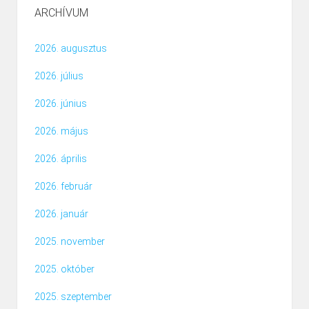
ARCHÍVUM
2026. augusztus
2026. július
2026. június
2026. május
2026. április
2026. február
2026. január
2025. november
2025. október
2025. szeptember