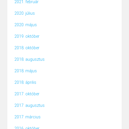
2021. február
2020. július
2020. május
2019. október
2018. október
2018. augusztus
2018. május
2018. április
2017. október
2017. augusztus
2017. március
2016. október