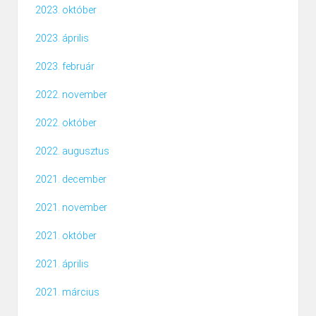
2023. október
2023. április
2023. február
2022. november
2022. október
2022. augusztus
2021. december
2021. november
2021. október
2021. április
2021. március