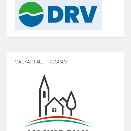
MAGYAR FALU PROGRAM