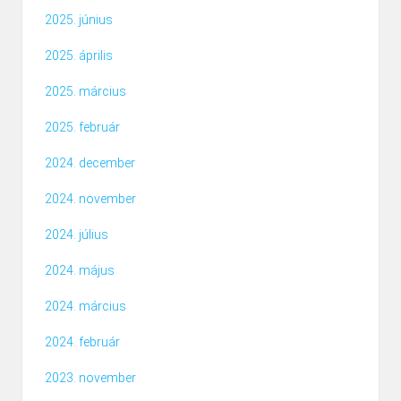
2025. június
2025. április
2025. március
2025. február
2024. december
2024. november
2024. július
2024. május
2024. március
2024. február
2023. november