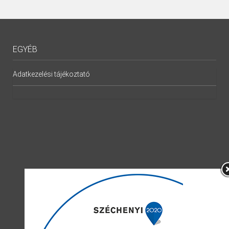
EGYÉB
Adatkezelési tájékoztató