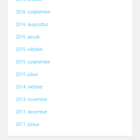
2016. szeptember
2016. augusztus
2016. január
2015. október
2015. szeptember
2015. július
2014. október
2013. november
2011. december
2011. június