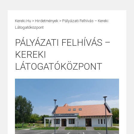
Kereki.hu
>
Hirdetmények
>
Pályázati Felhívás – Kereki
Látogatóközpont
PÁLYÁZATI FELHÍVÁS –
KEREKI
LÁTOGATÓKÖZPONT