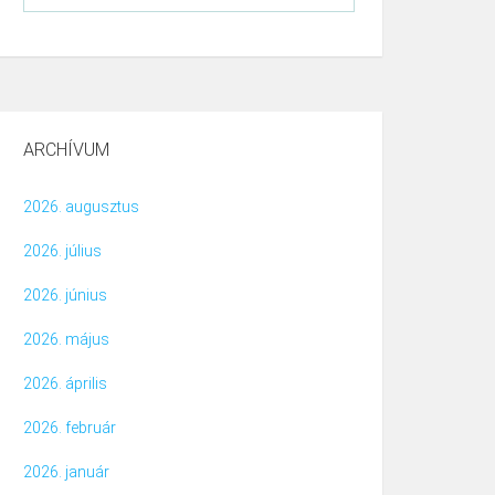
ARCHÍVUM
2026. augusztus
2026. július
2026. június
2026. május
2026. április
2026. február
2026. január