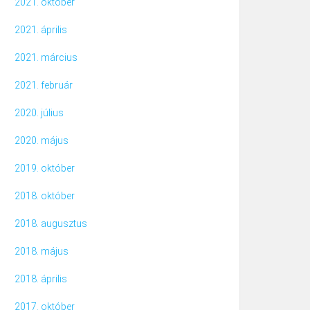
2021. október
2021. április
2021. március
2021. február
2020. július
2020. május
2019. október
2018. október
2018. augusztus
2018. május
2018. április
2017. október