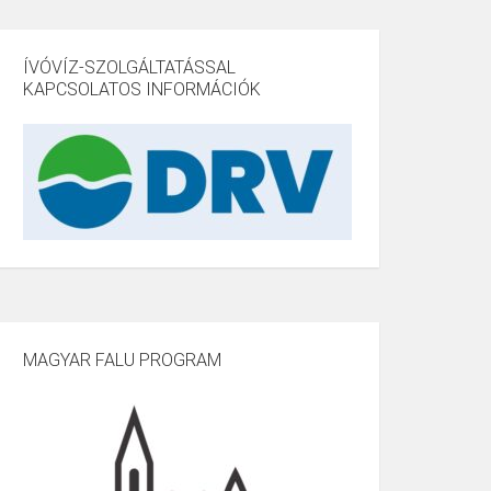
ÍVÓVÍZ-SZOLGÁLTATÁSSAL
KAPCSOLATOS INFORMÁCIÓK
MAGYAR FALU PROGRAM