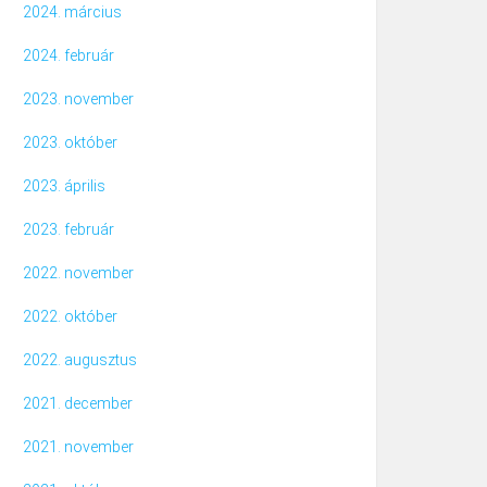
2024. március
2024. február
2023. november
2023. október
2023. április
2023. február
2022. november
2022. október
2022. augusztus
2021. december
2021. november