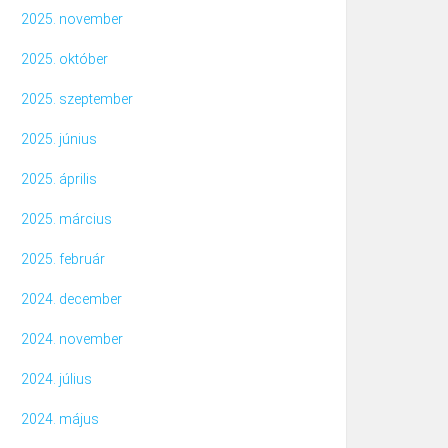
2025. november
2025. október
2025. szeptember
2025. június
2025. április
2025. március
2025. február
2024. december
2024. november
2024. július
2024. május