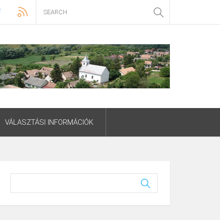
VÁLASZTÁSI INFORMÁCIÓK