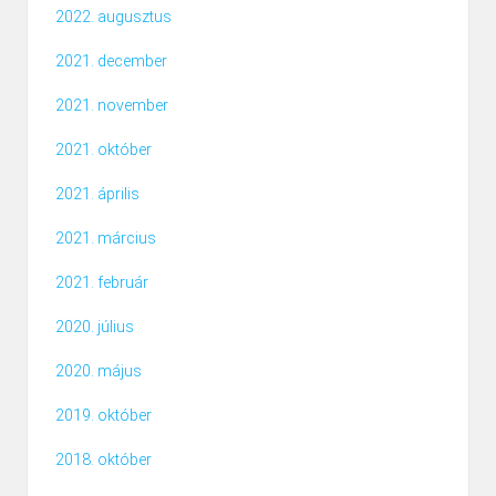
2022. augusztus
2021. december
2021. november
2021. október
2021. április
2021. március
2021. február
2020. július
2020. május
2019. október
2018. október