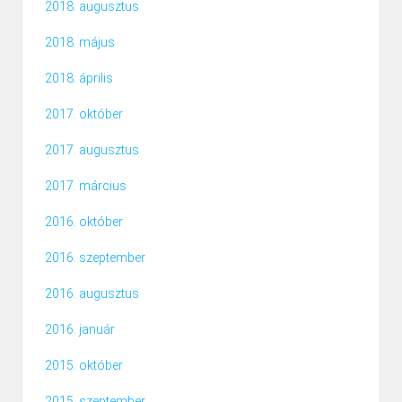
2018. augusztus
2018. május
2018. április
2017. október
2017. augusztus
2017. március
2016. október
2016. szeptember
2016. augusztus
2016. január
2015. október
2015. szeptember