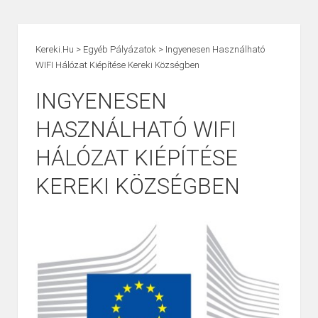
Kereki.hu
>
Egyéb Pályázatok
>
Ingyenesen Használható
WIFI Hálózat Kiépítése Kereki Községben
INGYENESEN
HASZNÁLHATÓ WIFI
HÁLÓZAT KIÉPÍTÉSE
KEREKI KÖZSÉGBEN