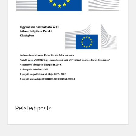
Related posts