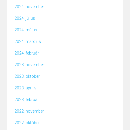
2024. november
2024. július
2024. május
2024. március
2024. február
2023. november
2023. október
2023. április
2023. február
2022. november
2022. október