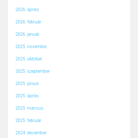
2026. április
2026. február
2026. január
2025. november
2025. október
2025. szeptember
2025. június
2025. április
2025. március
2025. február
2024. december