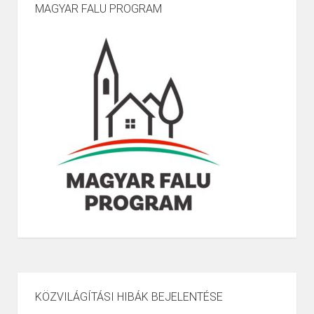
MAGYAR FALU PROGRAM
KÖZVILÁGÍTÁSI HIBÁK BEJELENTÉSE