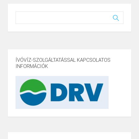
ÍVÓVÍZ-SZOLGÁLTATÁSSAL KAPCSOLATOS
INFORMÁCIÓK