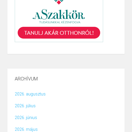
ARCHÍVUM
2026. augusztus
2026. július
2026. június
2026. május