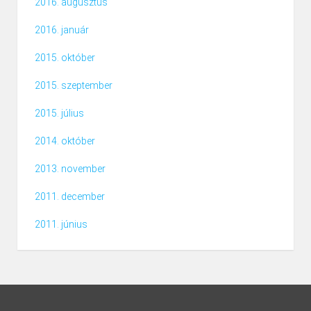
2016. augusztus
2016. január
2015. október
2015. szeptember
2015. július
2014. október
2013. november
2011. december
2011. június