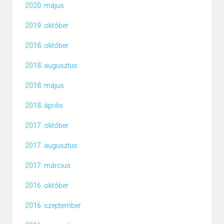
2020. május
2019. október
2018. október
2018. augusztus
2018. május
2018. április
2017. október
2017. augusztus
2017. március
2016. október
2016. szeptember