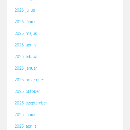
2026. július
2026. június
2026. május
2026. április
2026. február
2026. január
2025. november
2025. október
2025. szeptember
2025. június
2025. április