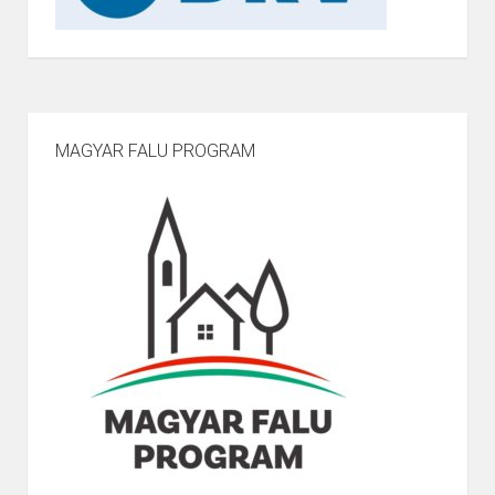
MAGYAR FALU PROGRAM