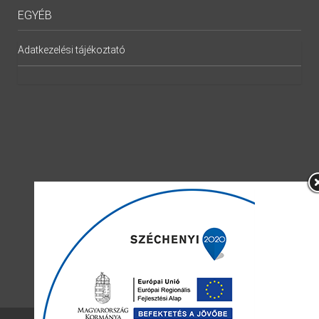
EGYÉB
Adatkezelési tájékoztató