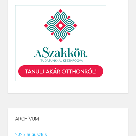
ARCHÍVUM
2026. augusztus