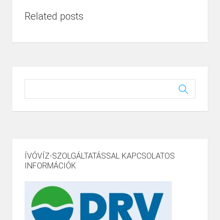
Related posts
ÍVÓVÍZ-SZOLGÁLTATÁSSAL KAPCSOLATOS
INFORMÁCIÓK