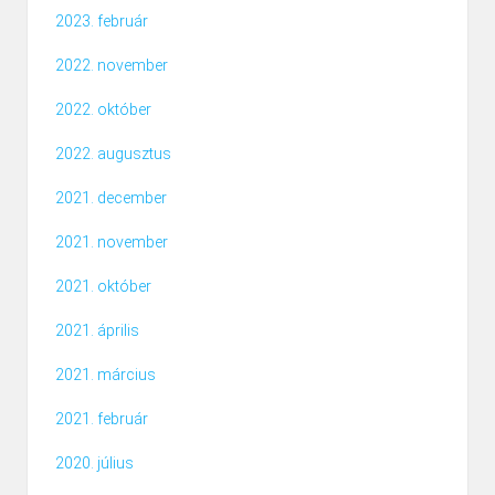
2023. február
2022. november
2022. október
2022. augusztus
2021. december
2021. november
2021. október
2021. április
2021. március
2021. február
2020. július