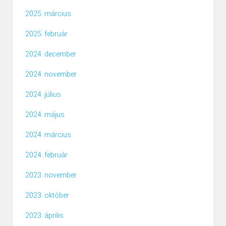
2025. március
2025. február
2024. december
2024. november
2024. július
2024. május
2024. március
2024. február
2023. november
2023. október
2023. április