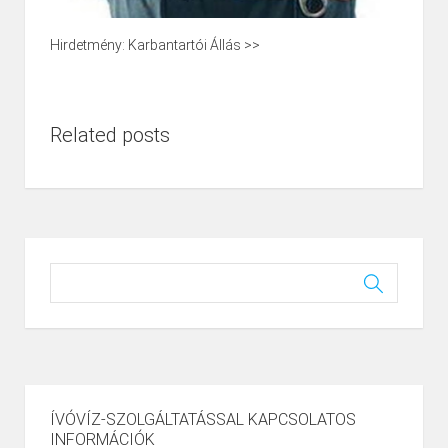
Hirdetmény: Karbantartói Állás >>
Related posts
ÍVÓVÍZ-SZOLGÁLTATÁSSAL KAPCSOLATOS
INFORMÁCIÓK