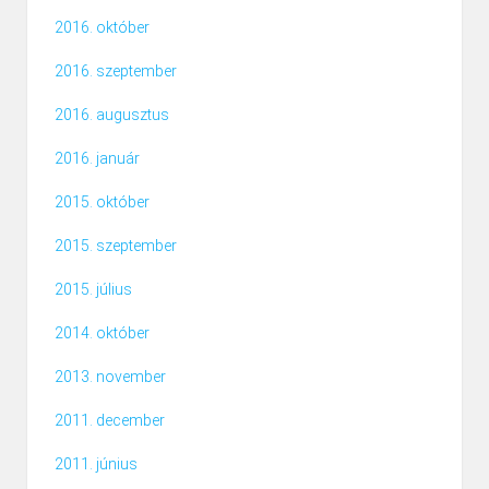
2016. október
2016. szeptember
2016. augusztus
2016. január
2015. október
2015. szeptember
2015. július
2014. október
2013. november
2011. december
2011. június