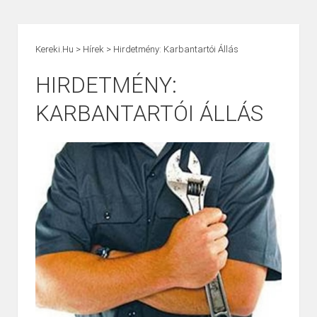
Kereki.hu
>
Hírek
>
Hirdetmény: Karbantartói Állás
HIRDETMÉNY:
KARBANTARTÓI ÁLLÁS