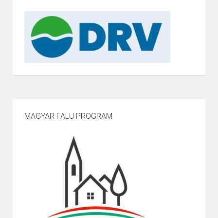
MAGYAR FALU PROGRAM