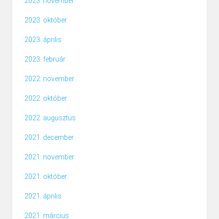
2023. november
2023. október
2023. április
2023. február
2022. november
2022. október
2022. augusztus
2021. december
2021. november
2021. október
2021. április
2021. március