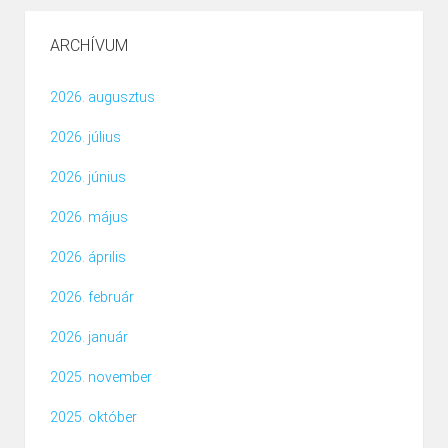
ARCHÍVUM
2026. augusztus
2026. július
2026. június
2026. május
2026. április
2026. február
2026. január
2025. november
2025. október