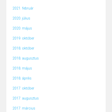
2021. február
2020. július
2020. május
2019. október
2018. október
2018. augusztus
2018. május
2018. április
2017. október
2017. augusztus
2017. március