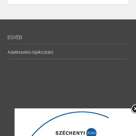
EGYÉB
Adatkezelési tájékoztató