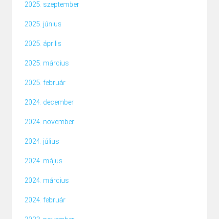
2025. szeptember
2025. június
2025. április
2025. március
2025. február
2024. december
2024. november
2024. július
2024. május
2024. március
2024. február