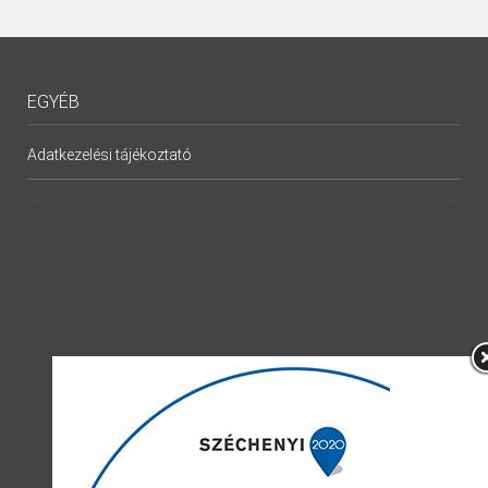
EGYÉB
Adatkezelési tájékoztató