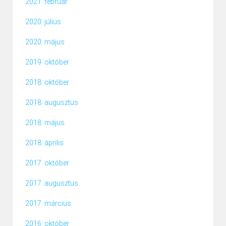
2021. február
2020. július
2020. május
2019. október
2018. október
2018. augusztus
2018. május
2018. április
2017. október
2017. augusztus
2017. március
2016. október