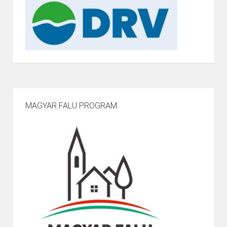
MAGYAR FALU PROGRAM