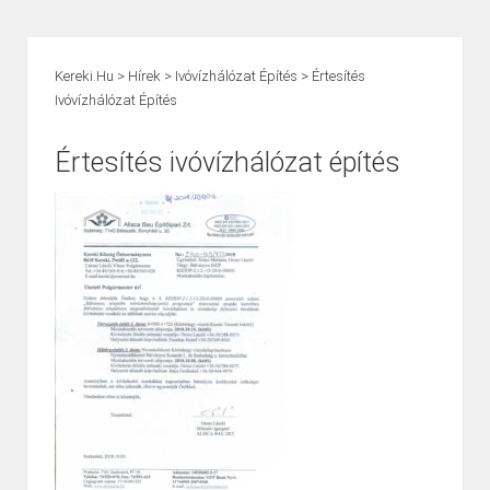
Kereki.hu
>
Hírek
>
Ivóvízhálózat Építés
>
Értesítés
Ivóvízhálózat Építés
Értesítés ivóvízhálózat építés