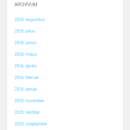
ARCHÍVUM
2026. augusztus
2026. július
2026. június
2026. május
2026. április
2026. február
2026. január
2025. november
2025. október
2025. szeptember