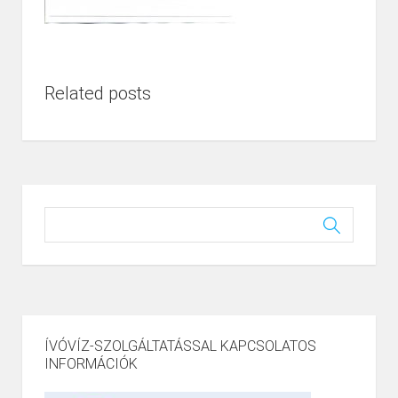
Related posts
ÍVÓVÍZ-SZOLGÁLTATÁSSAL KAPCSOLATOS
INFORMÁCIÓK