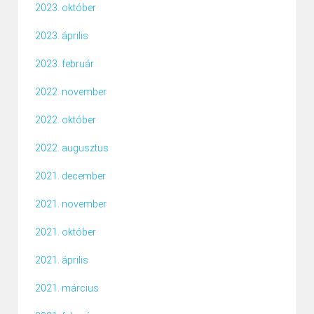
2023. október
2023. április
2023. február
2022. november
2022. október
2022. augusztus
2021. december
2021. november
2021. október
2021. április
2021. március