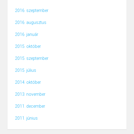
2016. szeptember
2016. augusztus
2016. január
2015. október
2015. szeptember
2015. július
2014. október
2013. november
2011. december
2011. június