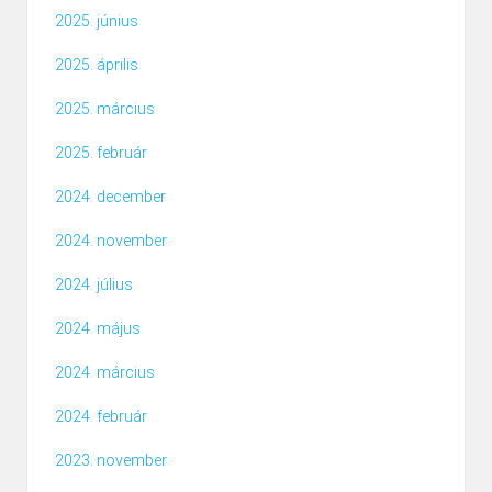
2025. június
2025. április
2025. március
2025. február
2024. december
2024. november
2024. július
2024. május
2024. március
2024. február
2023. november