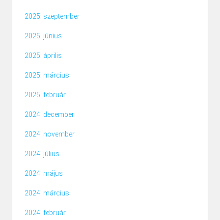
2025. szeptember
2025. június
2025. április
2025. március
2025. február
2024. december
2024. november
2024. július
2024. május
2024. március
2024. február