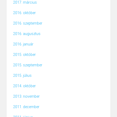
2017. március
2016. október
2016. szeptember
2016. augusztus
2016. január
2015. október
2015. szeptember
2015. július
2014. október
2013. november
2011. december