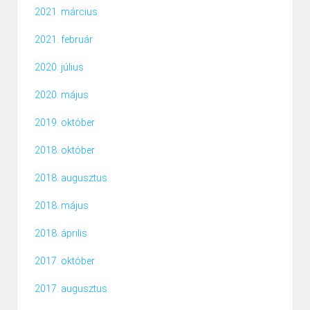
2021. március
2021. február
2020. július
2020. május
2019. október
2018. október
2018. augusztus
2018. május
2018. április
2017. október
2017. augusztus