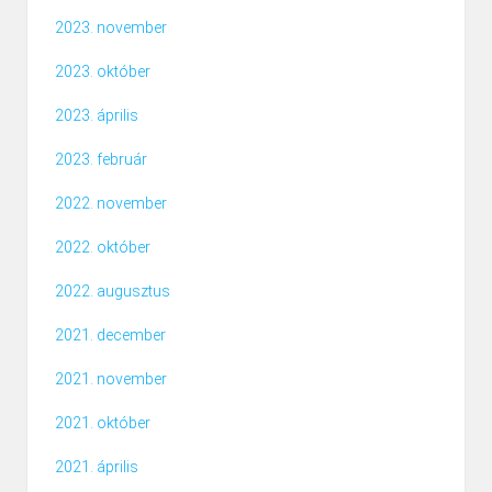
2023. november
2023. október
2023. április
2023. február
2022. november
2022. október
2022. augusztus
2021. december
2021. november
2021. október
2021. április