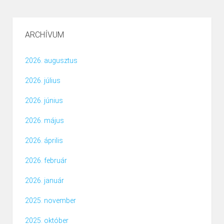
ARCHÍVUM
2026. augusztus
2026. július
2026. június
2026. május
2026. április
2026. február
2026. január
2025. november
2025. október