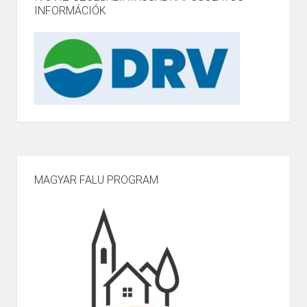
INFORMÁCIÓK
MAGYAR FALU PROGRAM