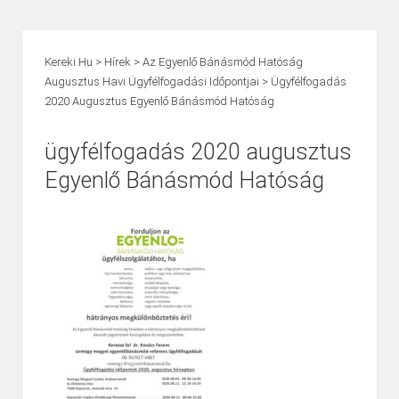
Kereki.hu
>
Hírek
>
Az Egyenlő Bánásmód Hatóság
Augusztus Havi Ügyfélfogadási Időpontjai
>
Ügyfélfogadás
2020 Augusztus Egyenlő Bánásmód Hatóság
ügyfélfogadás 2020 augusztus
Egyenlő Bánásmód Hatóság