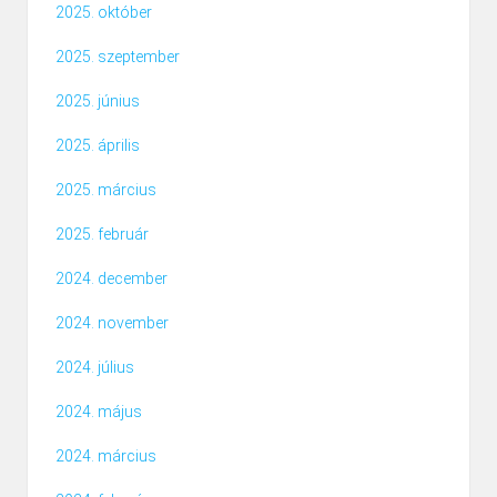
2025. október
2025. szeptember
2025. június
2025. április
2025. március
2025. február
2024. december
2024. november
2024. július
2024. május
2024. március