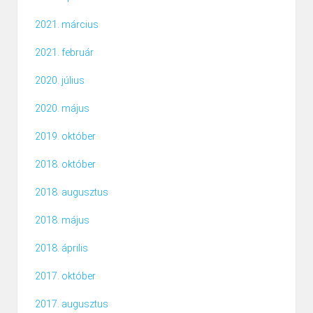
2021. március
2021. február
2020. július
2020. május
2019. október
2018. október
2018. augusztus
2018. május
2018. április
2017. október
2017. augusztus