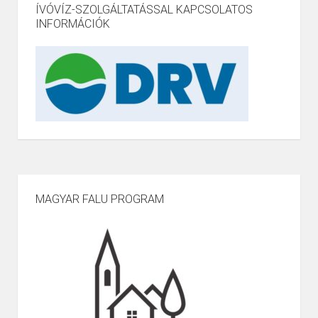
ÍVÓVÍZ-SZOLGÁLTATÁSSAL KAPCSOLATOS
INFORMÁCIÓK
MAGYAR FALU PROGRAM