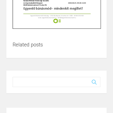
Related posts