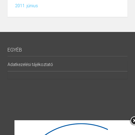
2011. június
EGYÉB
Adatkezelési tájékoztató