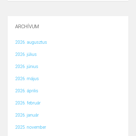
ARCHÍVUM
2026. augusztus
2026. július
2026. június
2026. május
2026. április
2026. február
2026. január
2025. november