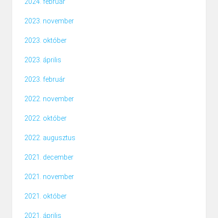
2024. február
2023. november
2023. október
2023. április
2023. február
2022. november
2022. október
2022. augusztus
2021. december
2021. november
2021. október
2021. április