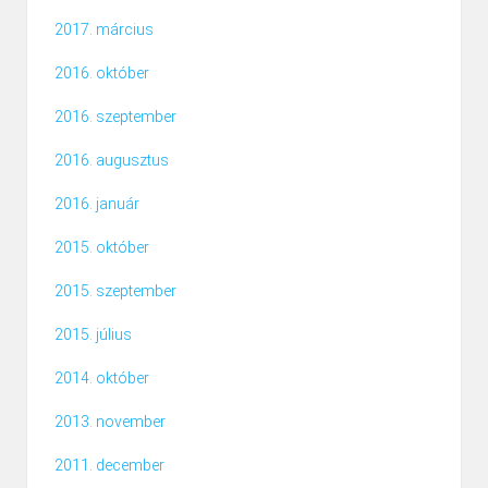
2017. március
2016. október
2016. szeptember
2016. augusztus
2016. január
2015. október
2015. szeptember
2015. július
2014. október
2013. november
2011. december