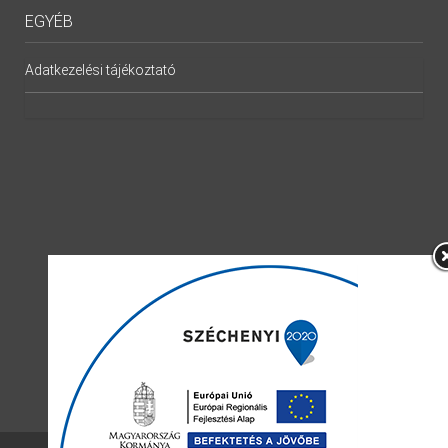
EGYÉB
Adatkezelési tájékoztató