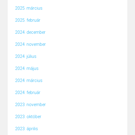
2025. március
2025. február
2024. december
2024. november
2024. július
2024. május
2024. március
2024. február
2023. november
2023. október
2023. április