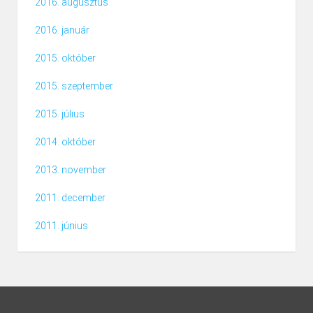
2016. augusztus
2016. január
2015. október
2015. szeptember
2015. július
2014. október
2013. november
2011. december
2011. június