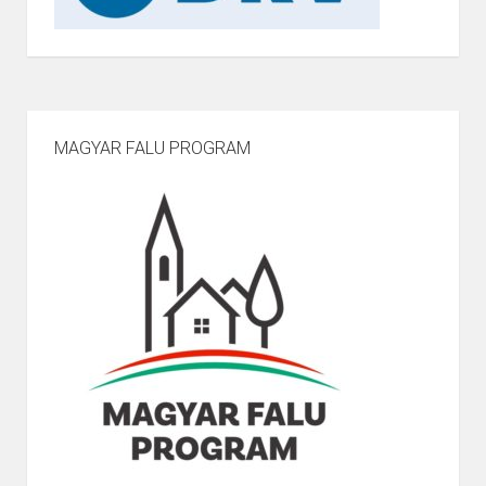
MAGYAR FALU PROGRAM