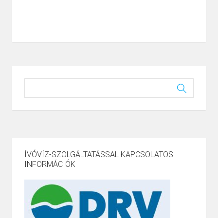
ÍVÓVÍZ-SZOLGÁLTATÁSSAL KAPCSOLATOS
INFORMÁCIÓK