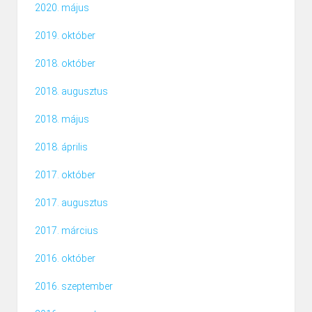
2020. május
2019. október
2018. október
2018. augusztus
2018. május
2018. április
2017. október
2017. augusztus
2017. március
2016. október
2016. szeptember