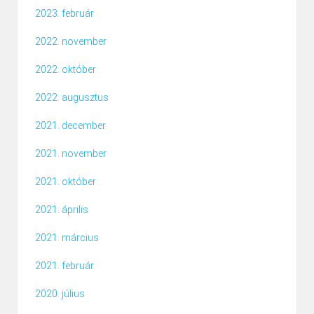
2023. február
2022. november
2022. október
2022. augusztus
2021. december
2021. november
2021. október
2021. április
2021. március
2021. február
2020. július