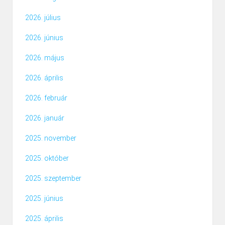
2026. július
2026. június
2026. május
2026. április
2026. február
2026. január
2025. november
2025. október
2025. szeptember
2025. június
2025. április