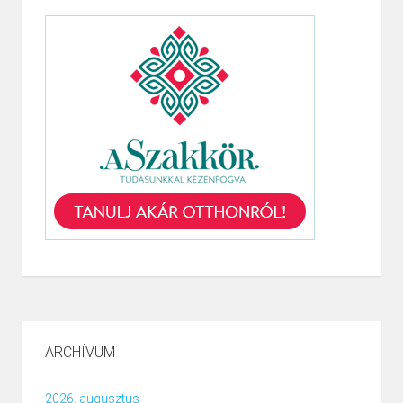
ARCHÍVUM
2026. augusztus