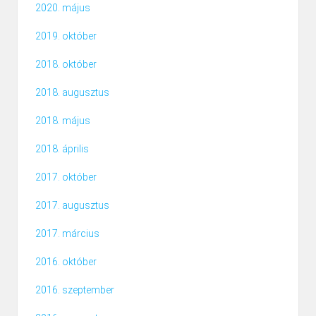
2020. május
2019. október
2018. október
2018. augusztus
2018. május
2018. április
2017. október
2017. augusztus
2017. március
2016. október
2016. szeptember