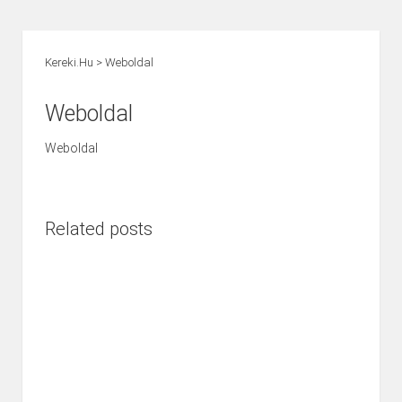
Kereki.hu
>
Weboldal
Weboldal
Weboldal
Related posts