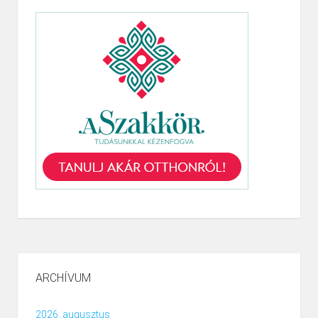
ARCHÍVUM
2026. augusztus