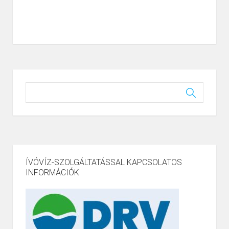
ÍVÓVÍZ-SZOLGÁLTATÁSSAL KAPCSOLATOS
INFORMÁCIÓK