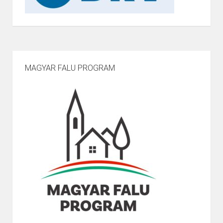
MAGYAR FALU PROGRAM