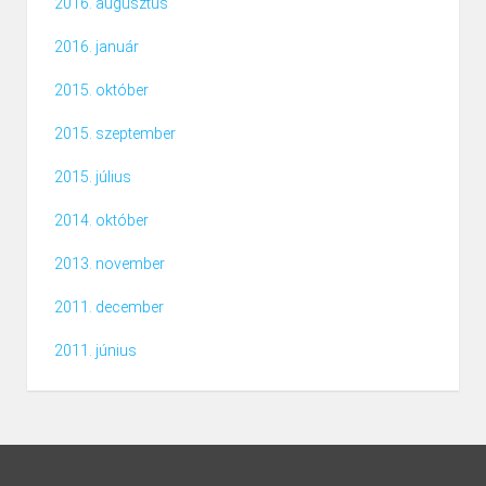
2016. augusztus
2016. január
2015. október
2015. szeptember
2015. július
2014. október
2013. november
2011. december
2011. június