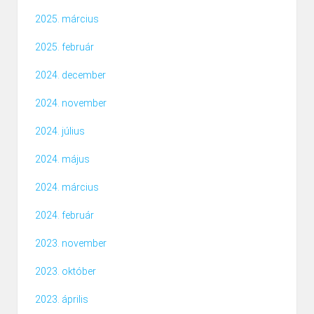
2025. március
2025. február
2024. december
2024. november
2024. július
2024. május
2024. március
2024. február
2023. november
2023. október
2023. április