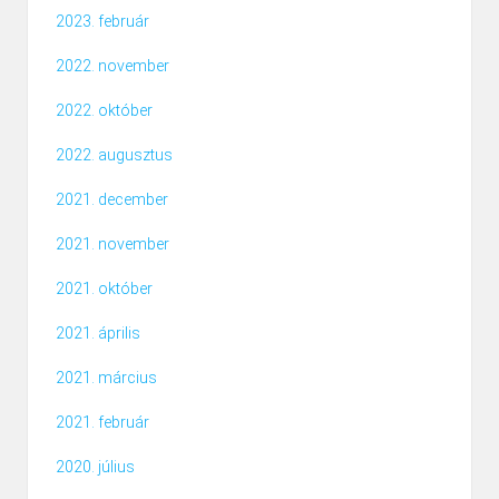
2023. február
2022. november
2022. október
2022. augusztus
2021. december
2021. november
2021. október
2021. április
2021. március
2021. február
2020. július