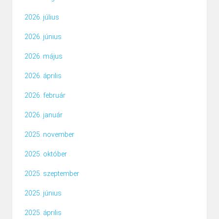
2026. július
2026. június
2026. május
2026. április
2026. február
2026. január
2025. november
2025. október
2025. szeptember
2025. június
2025. április