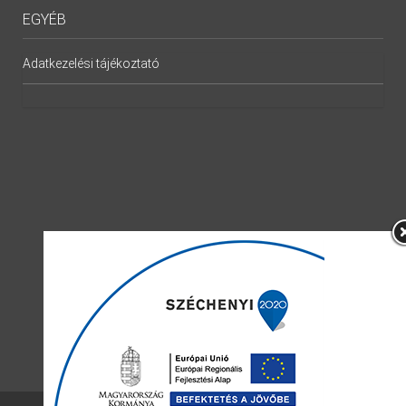
EGYÉB
Adatkezelési tájékoztató