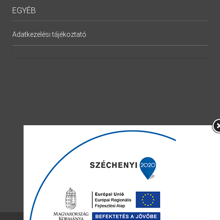
EGYÉB
Adatkezelési tájékoztató