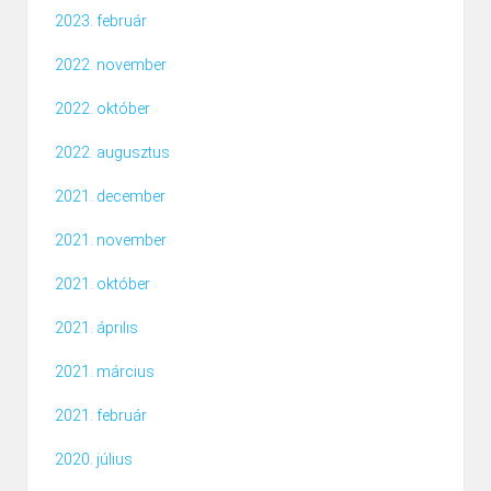
2023. február
2022. november
2022. október
2022. augusztus
2021. december
2021. november
2021. október
2021. április
2021. március
2021. február
2020. július