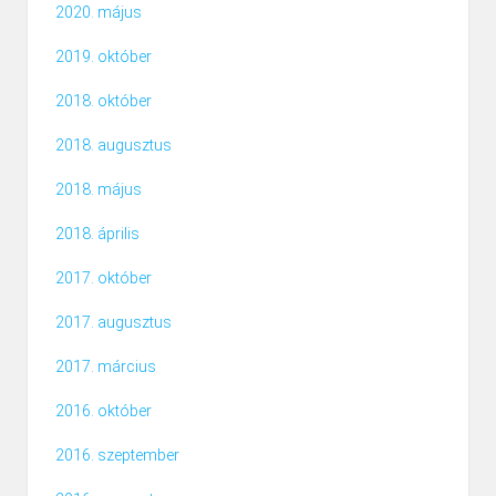
2020. május
2019. október
2018. október
2018. augusztus
2018. május
2018. április
2017. október
2017. augusztus
2017. március
2016. október
2016. szeptember