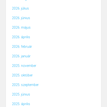
2026. július
2026. június
2026. május
2026. április
2026. február
2026. január
2025. november
2025. október
2025. szeptember
2025. június
2025. április