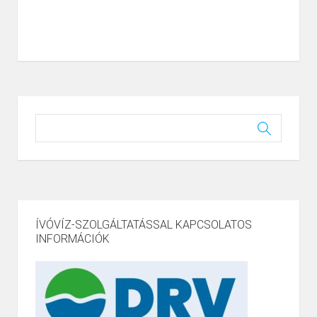
ÍVÓVÍZ-SZOLGÁLTATÁSSAL KAPCSOLATOS
INFORMÁCIÓK