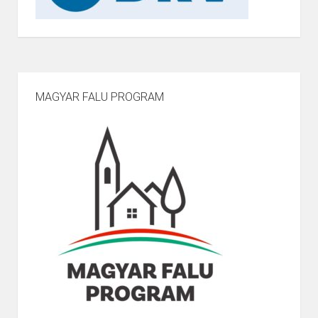
MAGYAR FALU PROGRAM