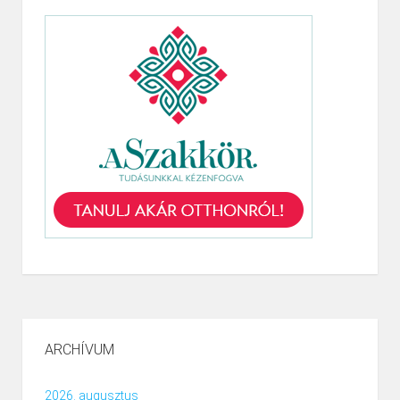
ARCHÍVUM
2026. augusztus