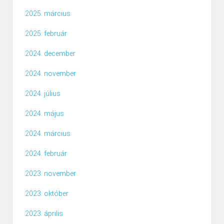
2025. március
2025. február
2024. december
2024. november
2024. július
2024. május
2024. március
2024. február
2023. november
2023. október
2023. április