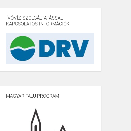
ÍVÓVÍZ-SZOLGÁLTATÁSSAL
KAPCSOLATOS INFORMÁCIÓK
MAGYAR FALU PROGRAM