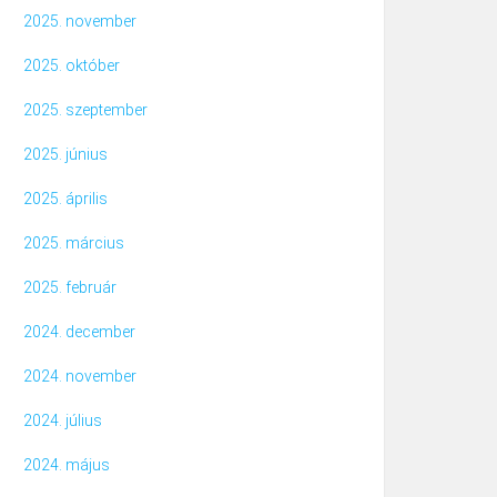
2025. november
2025. október
2025. szeptember
2025. június
2025. április
2025. március
2025. február
2024. december
2024. november
2024. július
2024. május