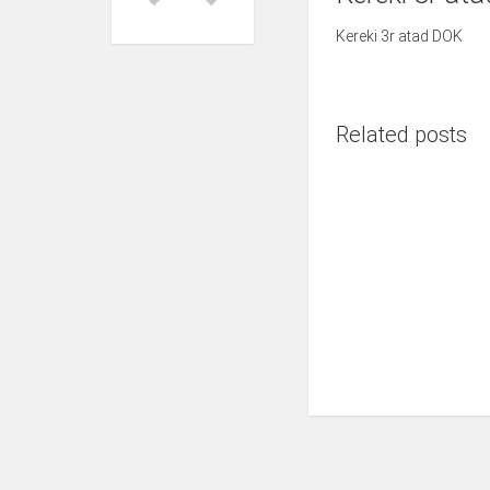
Kereki 3r atad DOK
Related posts