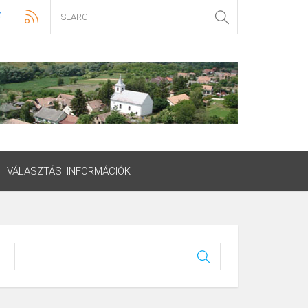
VÁLASZTÁSI INFORMÁCIÓK