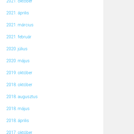
2021. október
2021. április
2021. március
2021. február
2020. július
2020. május
2019. október
2018. október
2018. augusztus
2018. május
2018. április
2017. október