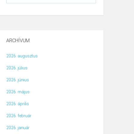
ARCHÍVUM
2026. augusztus
2026. július
2026. június
2026. május
2026. április
2026. február
2026. január