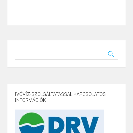
ÍVÓVÍZ-SZOLGÁLTATÁSSAL KAPCSOLATOS
INFORMÁCIÓK