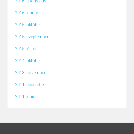
2016. augusztus
2016. január
2015. október
2015. szeptember
2015. július
2014. október
2013. november
2011. december
2011. június