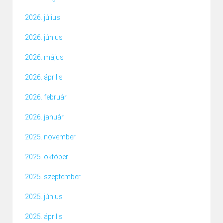
2026. július
2026. június
2026. május
2026. április
2026. február
2026. január
2025. november
2025. október
2025. szeptember
2025. június
2025. április