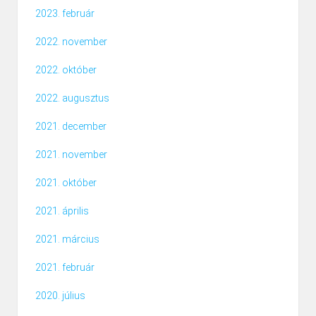
2023. február
2022. november
2022. október
2022. augusztus
2021. december
2021. november
2021. október
2021. április
2021. március
2021. február
2020. július