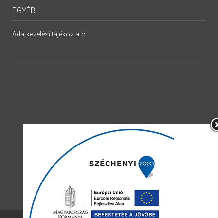
EGYÉB
Adatkezelési tájékoztató