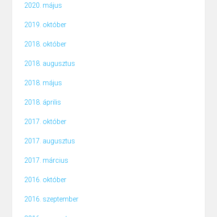
2020. május
2019. október
2018. október
2018. augusztus
2018. május
2018. április
2017. október
2017. augusztus
2017. március
2016. október
2016. szeptember