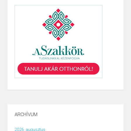
ARCHÍVUM
2026. augusztus