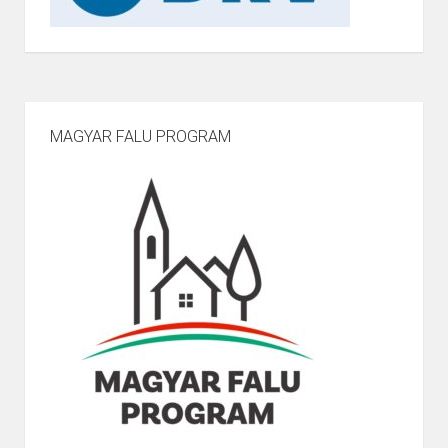
MAGYAR FALU PROGRAM