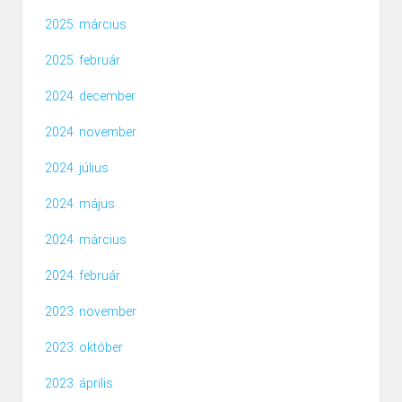
2025. március
2025. február
2024. december
2024. november
2024. július
2024. május
2024. március
2024. február
2023. november
2023. október
2023. április