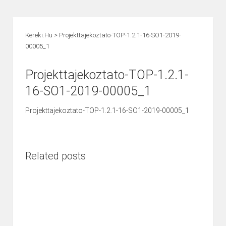
Kereki.hu
>
Projekttajekoztato-TOP-1.2.1-16-SO1-2019-
00005_1
Projekttajekoztato-TOP-1.2.1-
16-SO1-2019-00005_1
Projekttajekoztato-TOP-1.2.1-16-SO1-2019-00005_1
Related posts