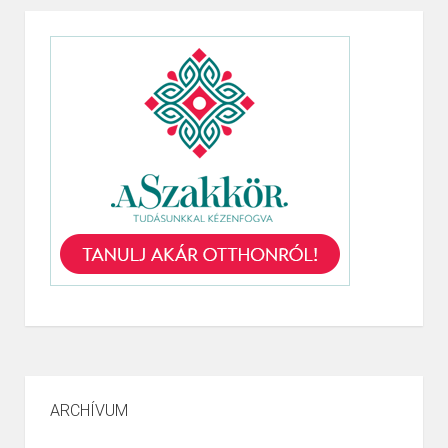
ARCHÍVUM