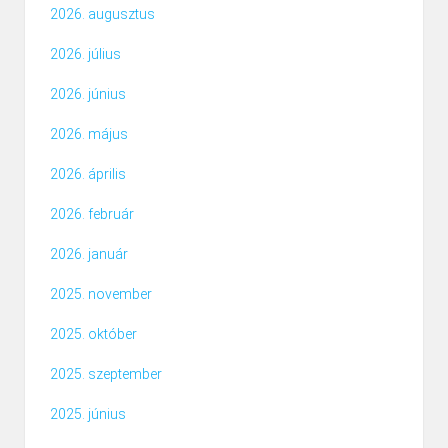
2026. augusztus
2026. július
2026. június
2026. május
2026. április
2026. február
2026. január
2025. november
2025. október
2025. szeptember
2025. június