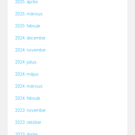
2025. április
2025. március
2025. február
2024. december
2024. november
2024. július
2024. május
2024. március
2024. február
2023. november
2023. október
2023. április