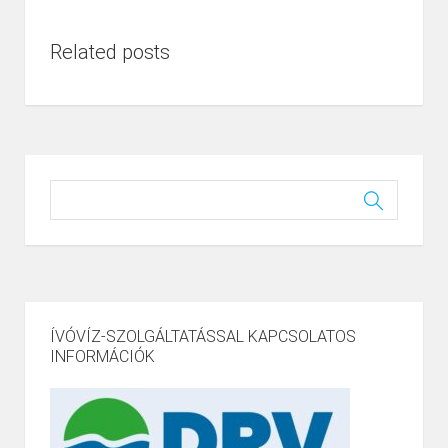
Related posts
ÍVÓVÍZ-SZOLGÁLTATÁSSAL KAPCSOLATOS
INFORMÁCIÓK