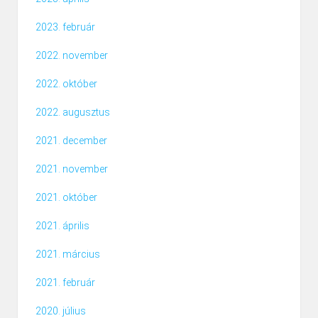
2023. február
2022. november
2022. október
2022. augusztus
2021. december
2021. november
2021. október
2021. április
2021. március
2021. február
2020. július