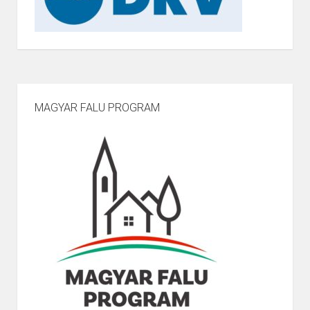
MAGYAR FALU PROGRAM