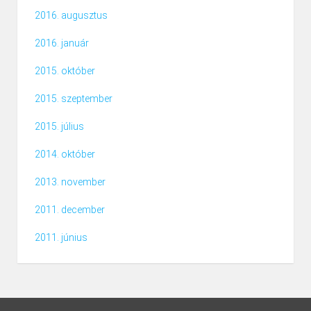
2016. augusztus
2016. január
2015. október
2015. szeptember
2015. július
2014. október
2013. november
2011. december
2011. június