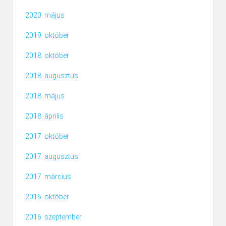
2020. május
2019. október
2018. október
2018. augusztus
2018. május
2018. április
2017. október
2017. augusztus
2017. március
2016. október
2016. szeptember