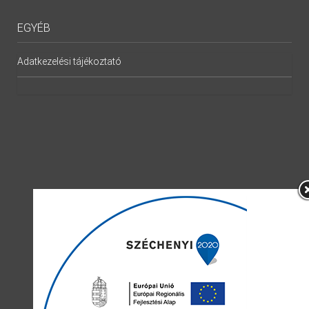
EGYÉB
Adatkezelési tájékoztató