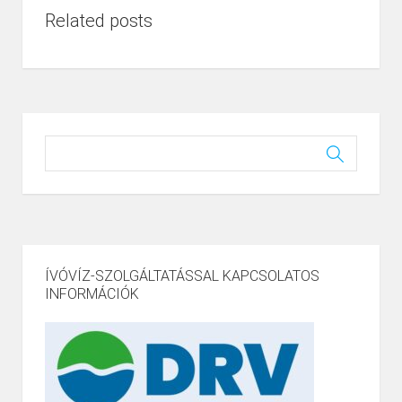
Related posts
ÍVÓVÍZ-SZOLGÁLTATÁSSAL KAPCSOLATOS
INFORMÁCIÓK