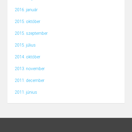
2016. január
2015. október
2015. szeptember
2015. július
2014. október
2013. november
2011. december
2011. június