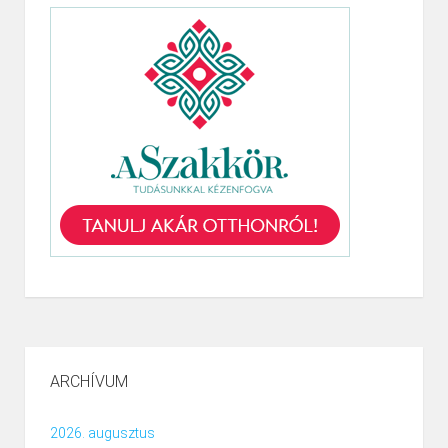
ARCHÍVUM
2026. augusztus