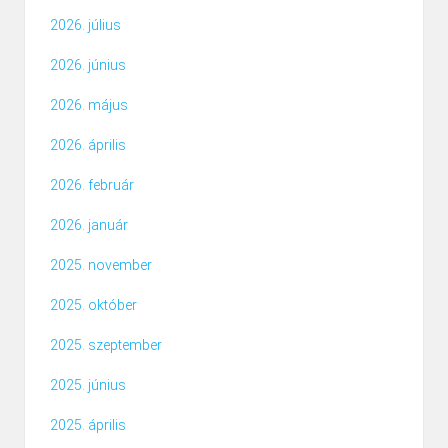
2026. július
2026. június
2026. május
2026. április
2026. február
2026. január
2025. november
2025. október
2025. szeptember
2025. június
2025. április