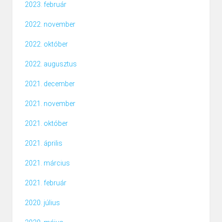
2023. február
2022. november
2022. október
2022. augusztus
2021. december
2021. november
2021. október
2021. április
2021. március
2021. február
2020. július