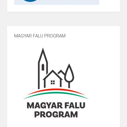
MAGYAR FALU PROGRAM