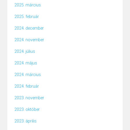
2025. március
2025. február
2024. december
2024. november
2024. július
2024. május
2024. március
2024. február
2023. november
2023. október
2023. április