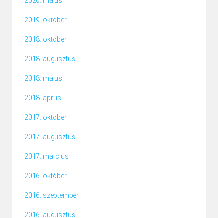
2020. május
2019. október
2018. október
2018. augusztus
2018. május
2018. április
2017. október
2017. augusztus
2017. március
2016. október
2016. szeptember
2016. augusztus