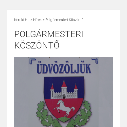
Kereki.hu
>
Hírek
>
Polgármesteri Köszöntő
POLGÁRMESTERI
KÖSZÖNTŐ