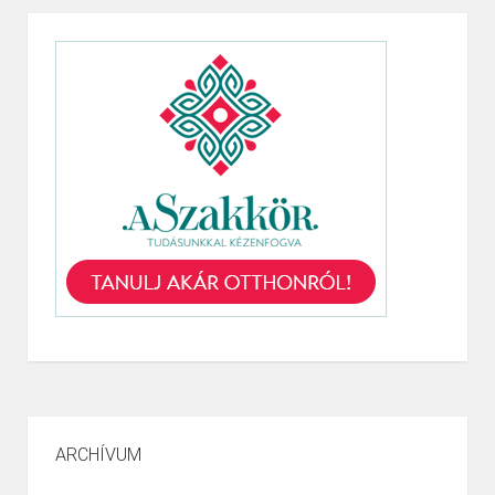
ARCHÍVUM