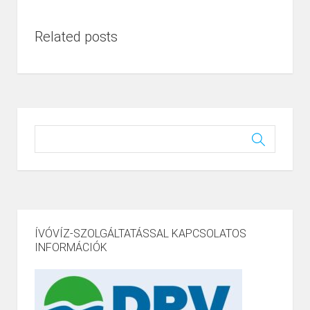
Related posts
ÍVÓVÍZ-SZOLGÁLTATÁSSAL KAPCSOLATOS
INFORMÁCIÓK