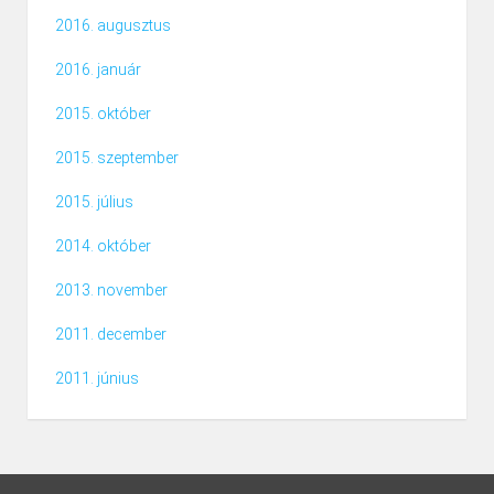
2016. augusztus
2016. január
2015. október
2015. szeptember
2015. július
2014. október
2013. november
2011. december
2011. június