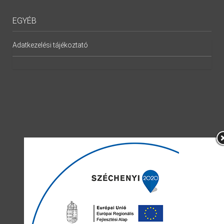
EGYÉB
Adatkezelési tájékoztató