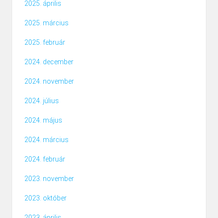
2025. április
2025. március
2025. február
2024. december
2024. november
2024. július
2024. május
2024. március
2024. február
2023. november
2023. október
2023. április