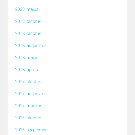
2020. május
2019. október
2018. október
2018. augusztus
2018. május
2018. április
2017. október
2017. augusztus
2017. március
2016. október
2016. szeptember