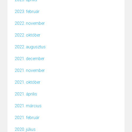
2023. február
2022. november
2022. október
2022. augusztus
2021. december
2021. november
2021. október
2021. április
2021. március
2021. február
2020. július