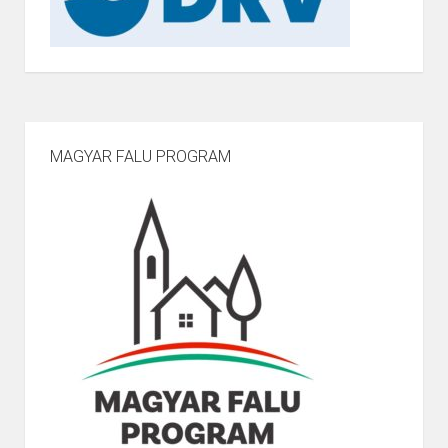
MAGYAR FALU PROGRAM