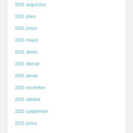
2026. augusztus
2026. július
2026. június
2026. május
2026. április
2026. február
2026. január
2025. november
2025. október
2025. szeptember
2025. június