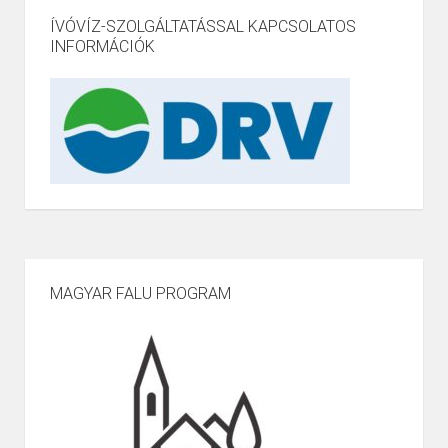
ÍVÓVÍZ-SZOLGÁLTATÁSSAL KAPCSOLATOS
INFORMÁCIÓK
MAGYAR FALU PROGRAM