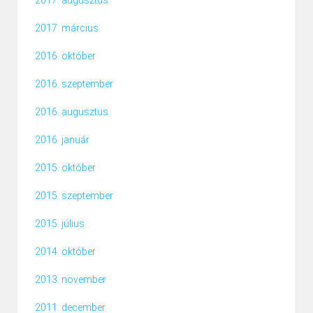
2017. augusztus
2017. március
2016. október
2016. szeptember
2016. augusztus
2016. január
2015. október
2015. szeptember
2015. július
2014. október
2013. november
2011. december