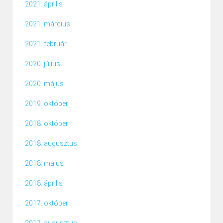
2021. április
2021. március
2021. február
2020. július
2020. május
2019. október
2018. október
2018. augusztus
2018. május
2018. április
2017. október