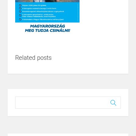
Related posts