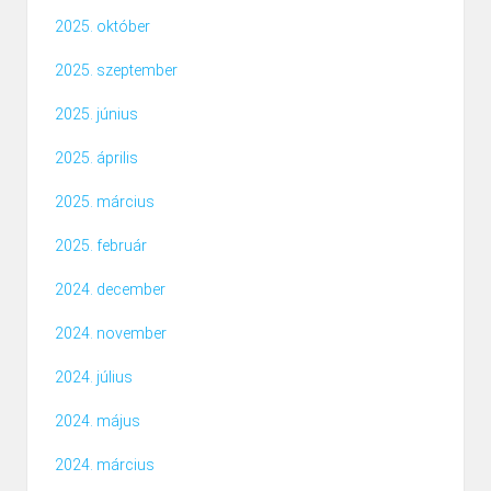
2025. október
2025. szeptember
2025. június
2025. április
2025. március
2025. február
2024. december
2024. november
2024. július
2024. május
2024. március