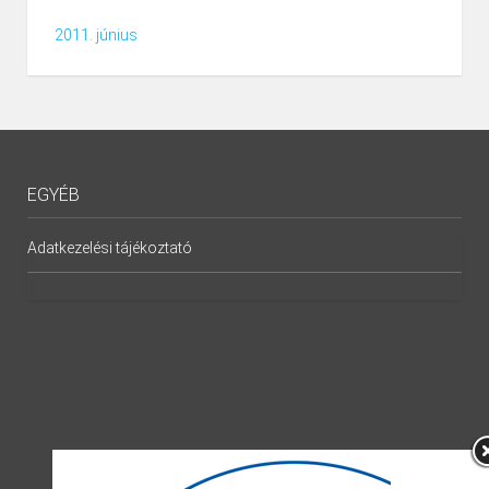
2011. június
EGYÉB
Adatkezelési tájékoztató