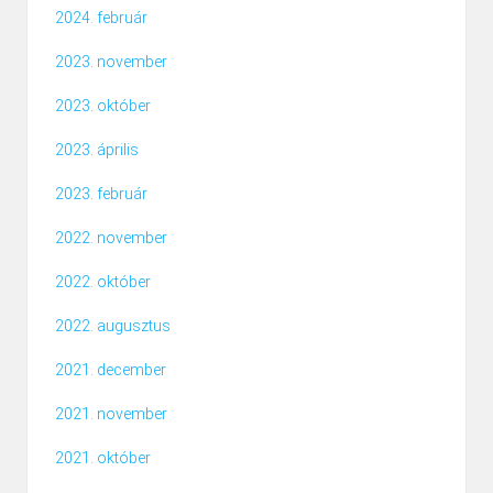
2024. február
2023. november
2023. október
2023. április
2023. február
2022. november
2022. október
2022. augusztus
2021. december
2021. november
2021. október