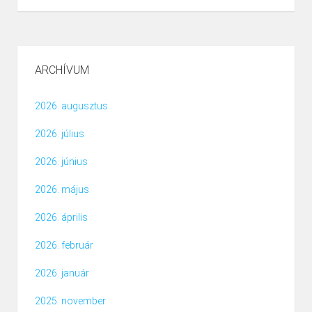
ARCHÍVUM
2026. augusztus
2026. július
2026. június
2026. május
2026. április
2026. február
2026. január
2025. november