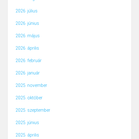
2026. július
2026. június
2026. május
2026. április
2026. február
2026. január
2025. november
2025. október
2025. szeptember
2025. június
2025. április