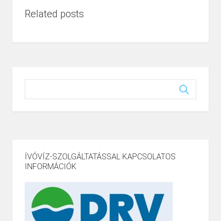
Related posts
ÍVÓVÍZ-SZOLGÁLTATÁSSAL KAPCSOLATOS
INFORMÁCIÓK