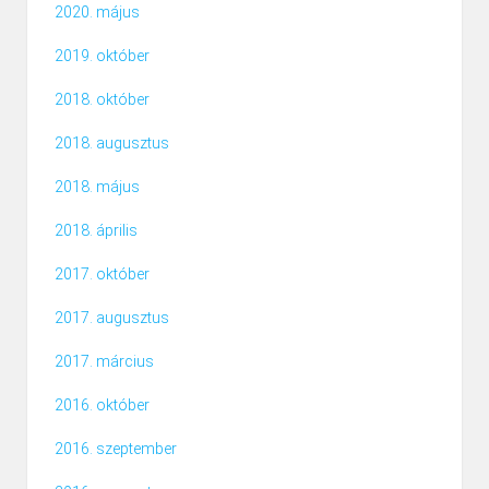
2020. május
2019. október
2018. október
2018. augusztus
2018. május
2018. április
2017. október
2017. augusztus
2017. március
2016. október
2016. szeptember