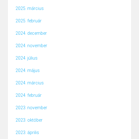
2025. március
2025. február
2024. december
2024. november
2024. július
2024. május
2024. március
2024. február
2023. november
2023. október
2023. április