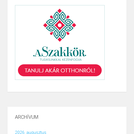
ARCHÍVUM
2026. augusztus