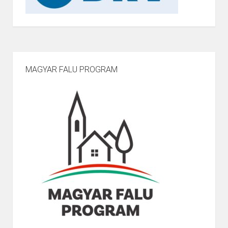
MAGYAR FALU PROGRAM