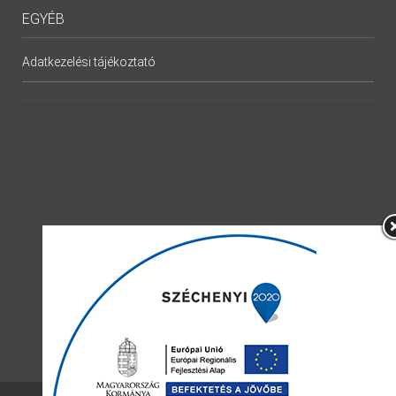
EGYÉB
Adatkezelési tájékoztató