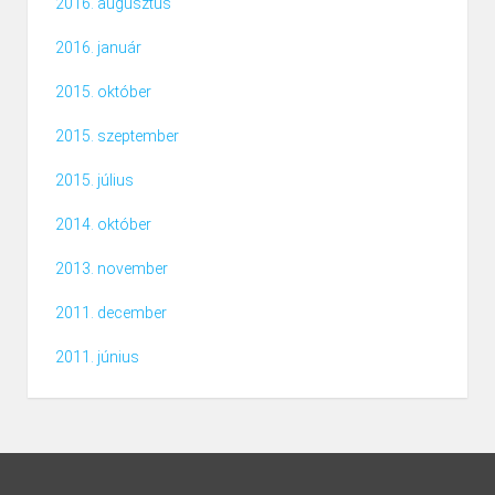
2016. augusztus
2016. január
2015. október
2015. szeptember
2015. július
2014. október
2013. november
2011. december
2011. június