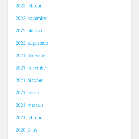
2023. február
2022. november
2022. október
2022. augusztus
2021. december
2021. november
2021. október
2021. április
2021. március
2021. február
2020. július