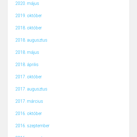
2020. május
2019. október
2018. október
2018. augusztus
2018. május
2018. április
2017. október
2017. augusztus
2017. március
2016. október
2016. szeptember