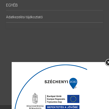
EGYÉB
Adatkezelési tájékoztató