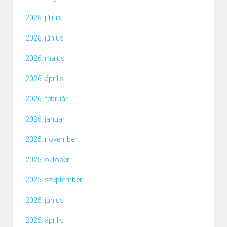
2026. július
2026. június
2026. május
2026. április
2026. február
2026. január
2025. november
2025. október
2025. szeptember
2025. június
2025. április