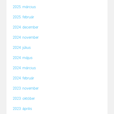
2025. március
2025. február
2024. december
2024. november
2024. július
2024. május
2024. március
2024. február
2023. november
2023. október
2023. április