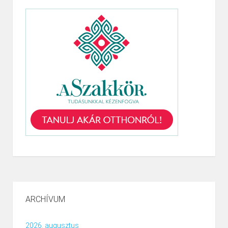
ARCHÍVUM
2026. augusztus