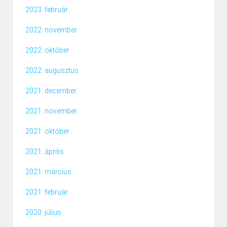
2023. február
2022. november
2022. október
2022. augusztus
2021. december
2021. november
2021. október
2021. április
2021. március
2021. február
2020. július