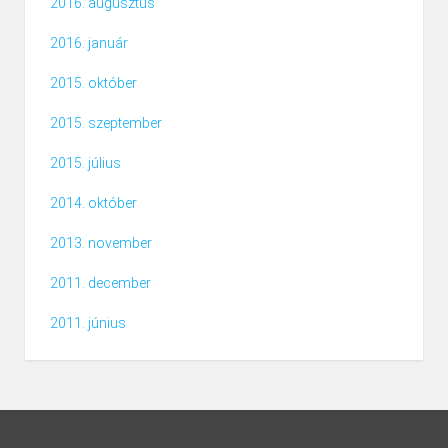
2016. augusztus
2016. január
2015. október
2015. szeptember
2015. július
2014. október
2013. november
2011. december
2011. június