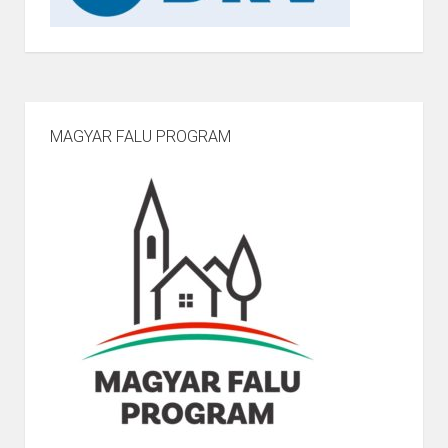
MAGYAR FALU PROGRAM