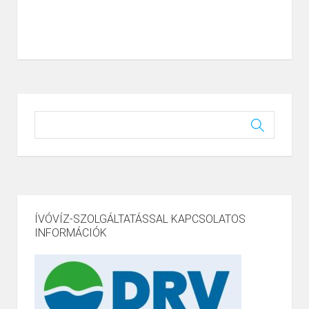
ÍVÓVÍZ-SZOLGÁLTATÁSSAL KAPCSOLATOS
INFORMÁCIÓK