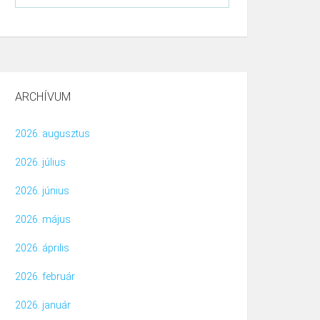
ARCHÍVUM
2026. augusztus
2026. július
2026. június
2026. május
2026. április
2026. február
2026. január