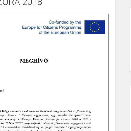
ZÓRA 2018