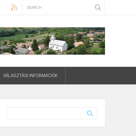
VÁLASZTÁSI INFORMÁCIÓK