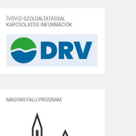
ÍVÓVÍZ-SZOLGÁLTATÁSSAL
KAPCSOLATOS INFORMÁCIÓK
MAGYAR FALU PROGRAM