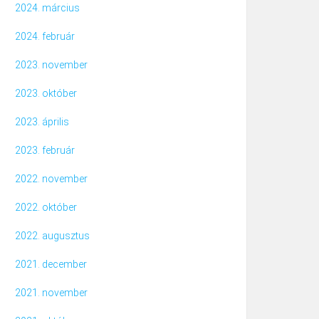
2024. március
2024. február
2023. november
2023. október
2023. április
2023. február
2022. november
2022. október
2022. augusztus
2021. december
2021. november