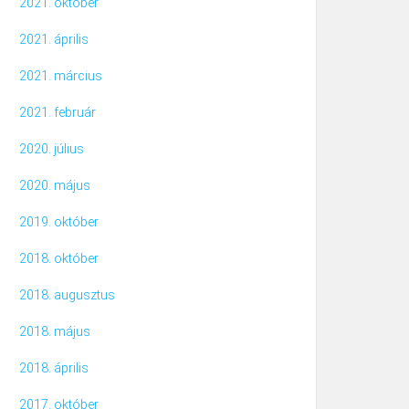
2021. október
2021. április
2021. március
2021. február
2020. július
2020. május
2019. október
2018. október
2018. augusztus
2018. május
2018. április
2017. október