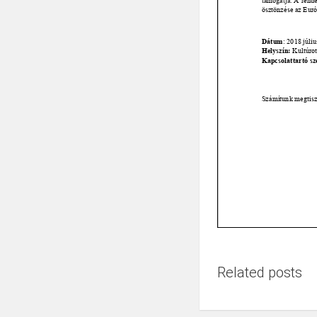
Related posts