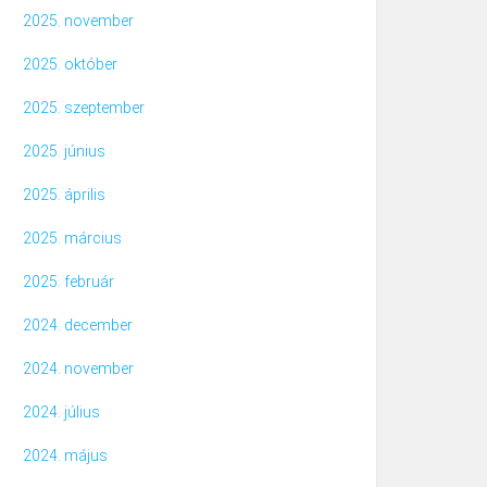
2025. november
2025. október
2025. szeptember
2025. június
2025. április
2025. március
2025. február
2024. december
2024. november
2024. július
2024. május