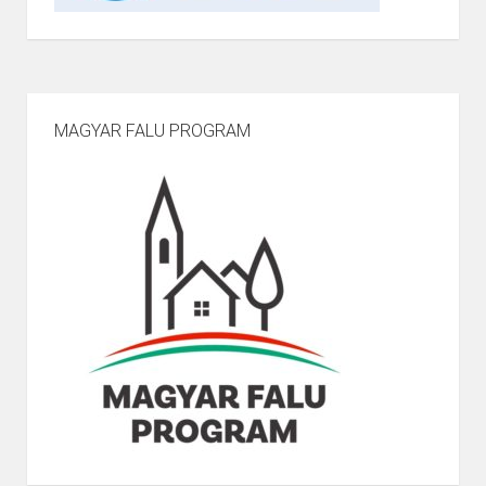
MAGYAR FALU PROGRAM