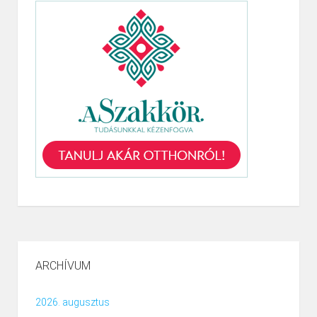
ARCHÍVUM
2026. augusztus