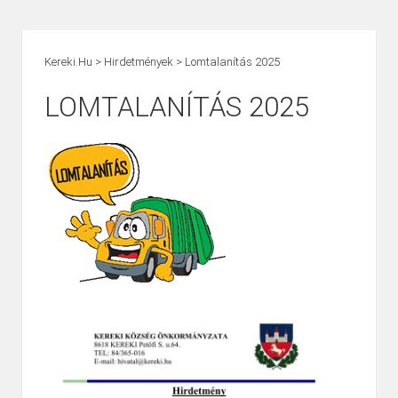
Kereki.hu
>
Hirdetmények
>
Lomtalanítás 2025
LOMTALANÍTÁS 2025