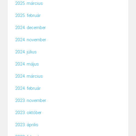
2025. március
2025. február
2024. december
2024. november
2024. július
2024. május
2024. március
2024. február
2023. november
2023. október
2023. április