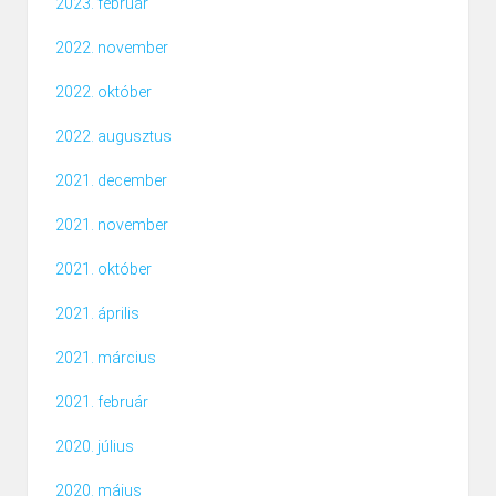
2023. február
2022. november
2022. október
2022. augusztus
2021. december
2021. november
2021. október
2021. április
2021. március
2021. február
2020. július
2020. május