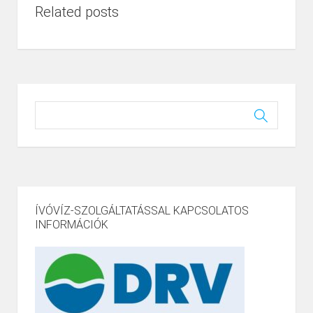
Related posts
ÍVÓVÍZ-SZOLGÁLTATÁSSAL KAPCSOLATOS
INFORMÁCIÓK