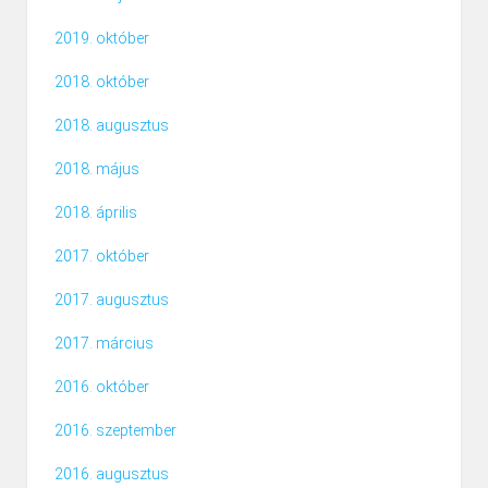
2019. október
2018. október
2018. augusztus
2018. május
2018. április
2017. október
2017. augusztus
2017. március
2016. október
2016. szeptember
2016. augusztus