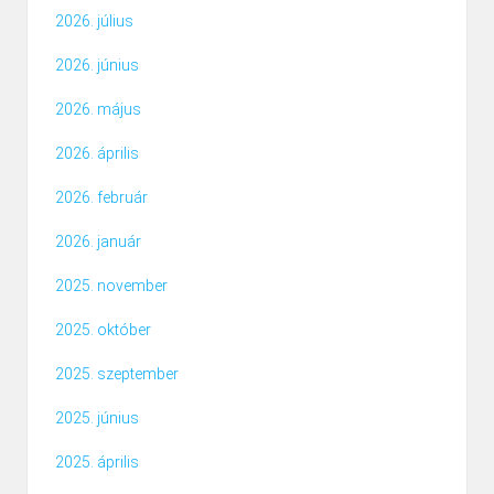
2026. július
2026. június
2026. május
2026. április
2026. február
2026. január
2025. november
2025. október
2025. szeptember
2025. június
2025. április