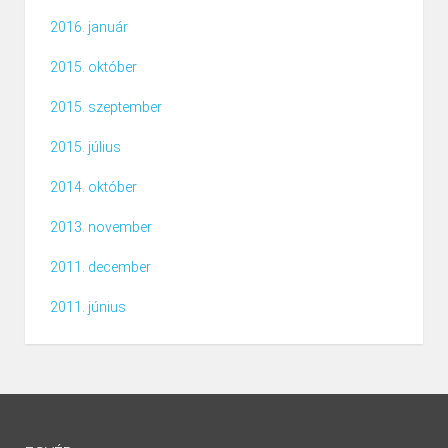
2016. január
2015. október
2015. szeptember
2015. július
2014. október
2013. november
2011. december
2011. június