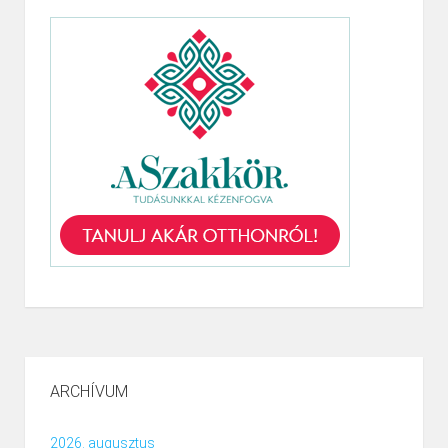
ARCHÍVUM
2026. augusztus