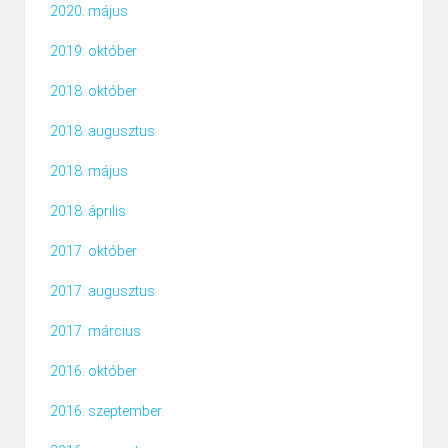
2020. május
2019. október
2018. október
2018. augusztus
2018. május
2018. április
2017. október
2017. augusztus
2017. március
2016. október
2016. szeptember