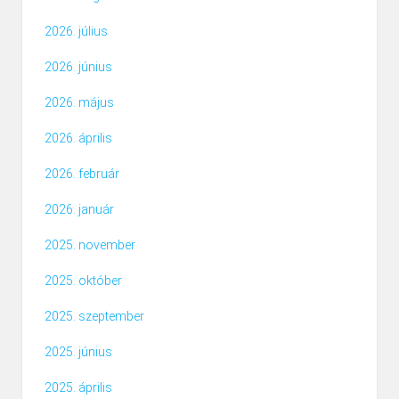
2026. július
2026. június
2026. május
2026. április
2026. február
2026. január
2025. november
2025. október
2025. szeptember
2025. június
2025. április