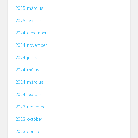
2025. március
2025. február
2024. december
2024. november
2024. július
2024. május
2024. március
2024. február
2023. november
2023. október
2023. április