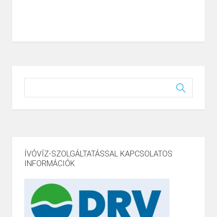
ÍVÓVÍZ-SZOLGÁLTATÁSSAL KAPCSOLATOS
INFORMÁCIÓK