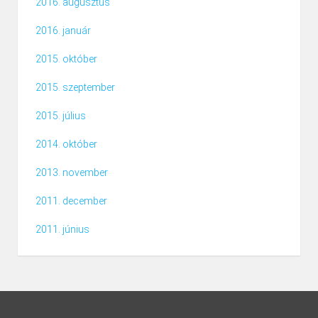
2016. augusztus
2016. január
2015. október
2015. szeptember
2015. július
2014. október
2013. november
2011. december
2011. június