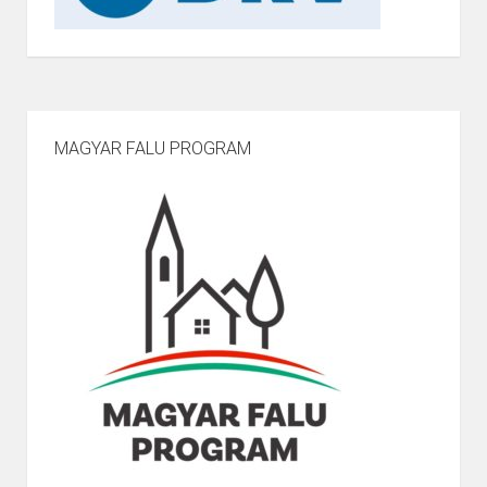
MAGYAR FALU PROGRAM