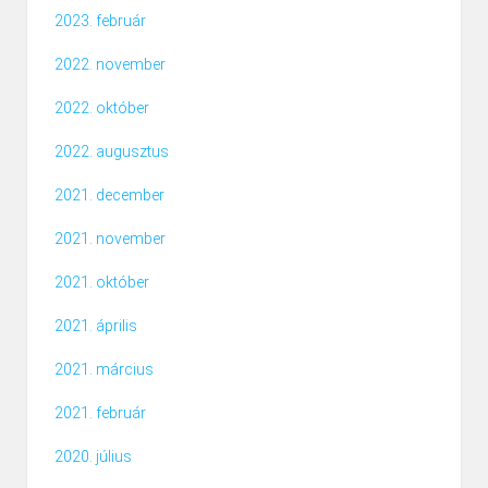
2023. február
2022. november
2022. október
2022. augusztus
2021. december
2021. november
2021. október
2021. április
2021. március
2021. február
2020. július