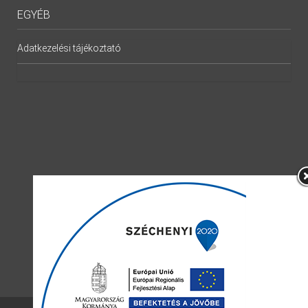
EGYÉB
Adatkezelési tájékoztató