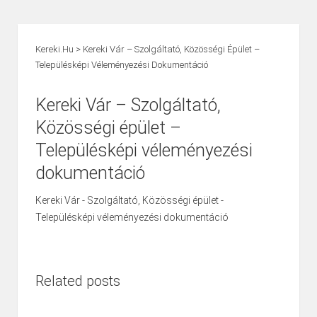
Kereki.hu
>
Kereki Vár – Szolgáltató, Közösségi Épület –
Településképi Véleményezési Dokumentáció
Kereki Vár – Szolgáltató,
Közösségi épület –
Településképi véleményezési
dokumentáció
Kereki Vár - Szolgáltató, Közösségi épület -
Településképi véleményezési dokumentáció
Related posts