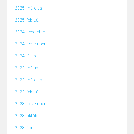
2025. március
2025. február
2024. december
2024. november
2024. július
2024. május
2024. március
2024. február
2023. november
2023. október
2023. április