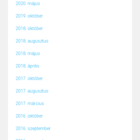
2020. május
2019. október
2018. október
2018. augusztus
2018. május
2018. április
2017. október
2017. augusztus
2017. március
2016. október
2016. szeptember