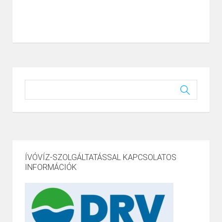
ÍVÓVÍZ-SZOLGÁLTATÁSSAL KAPCSOLATOS
INFORMÁCIÓK