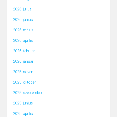
2026. július
2026. június
2026. május
2026. április
2026. február
2026. január
2025. november
2025. október
2025. szeptember
2025. június
2025. április