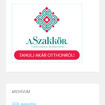
ARCHÍVUM
2026. augusztus