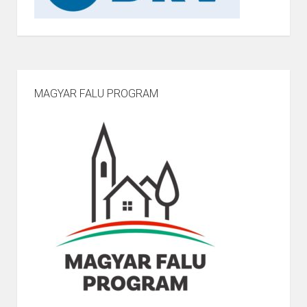
MAGYAR FALU PROGRAM