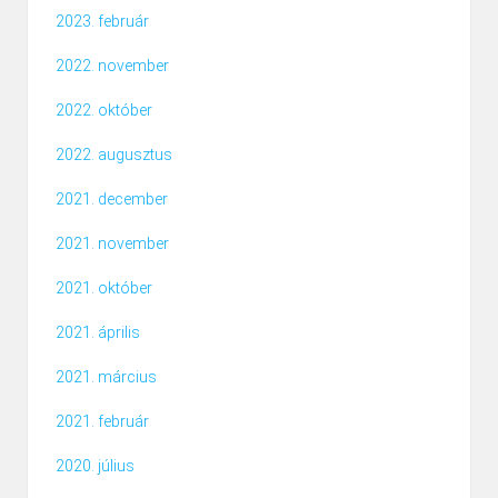
2023. február
2022. november
2022. október
2022. augusztus
2021. december
2021. november
2021. október
2021. április
2021. március
2021. február
2020. július