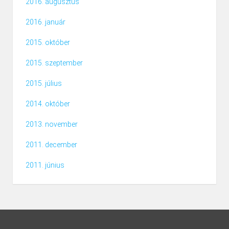
2016. augusztus
2016. január
2015. október
2015. szeptember
2015. július
2014. október
2013. november
2011. december
2011. június