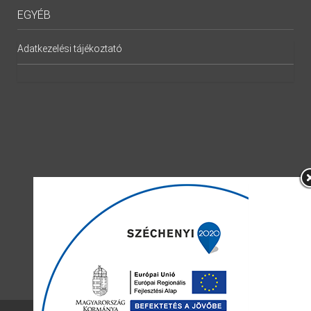
EGYÉB
Adatkezelési tájékoztató