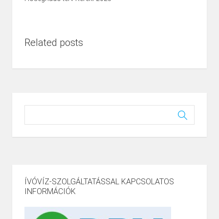
Related posts
ÍVÓVÍZ-SZOLGÁLTATÁSSAL KAPCSOLATOS
INFORMÁCIÓK