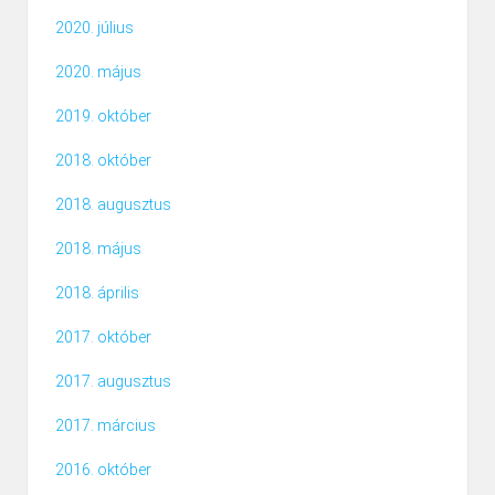
2020. július
2020. május
2019. október
2018. október
2018. augusztus
2018. május
2018. április
2017. október
2017. augusztus
2017. március
2016. október