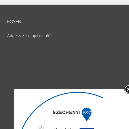
EGYÉB
Adatkezelési tájékoztató