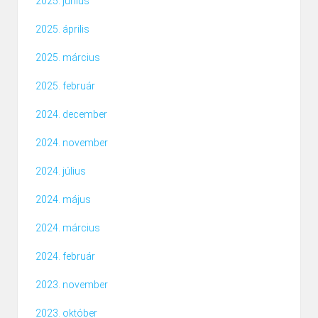
2025. június
2025. április
2025. március
2025. február
2024. december
2024. november
2024. július
2024. május
2024. március
2024. február
2023. november
2023. október