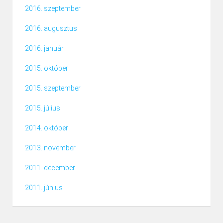
2016. szeptember
2016. augusztus
2016. január
2015. október
2015. szeptember
2015. július
2014. október
2013. november
2011. december
2011. június