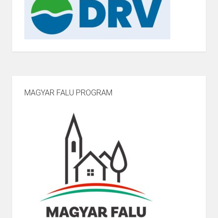
MAGYAR FALU PROGRAM