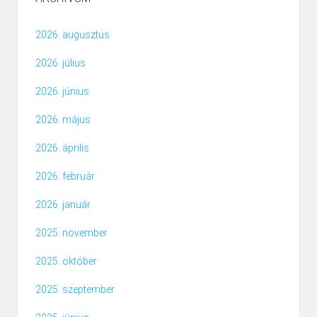
2026. augusztus
2026. július
2026. június
2026. május
2026. április
2026. február
2026. január
2025. november
2025. október
2025. szeptember