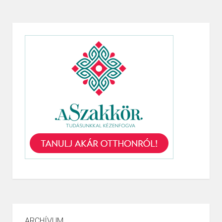
ARCHÍVUM