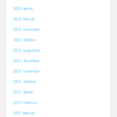
2023. április
2023. február
2022. november
2022. október
2022. augusztus
2021. december
2021. november
2021. október
2021. április
2021. március
2021. február