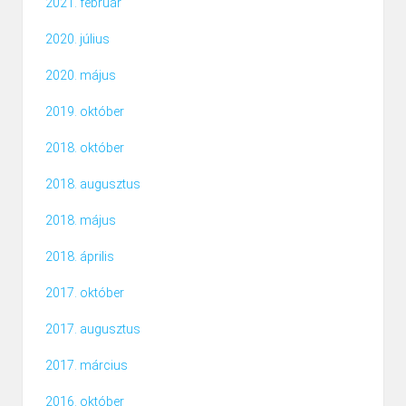
2021. február
2020. július
2020. május
2019. október
2018. október
2018. augusztus
2018. május
2018. április
2017. október
2017. augusztus
2017. március
2016. október