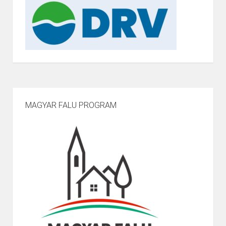
MAGYAR FALU PROGRAM