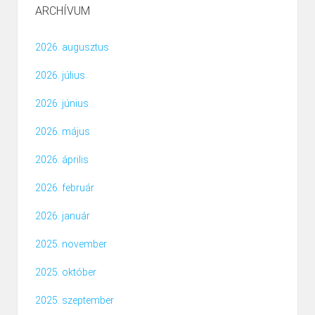
ARCHÍVUM
2026. augusztus
2026. július
2026. június
2026. május
2026. április
2026. február
2026. január
2025. november
2025. október
2025. szeptember