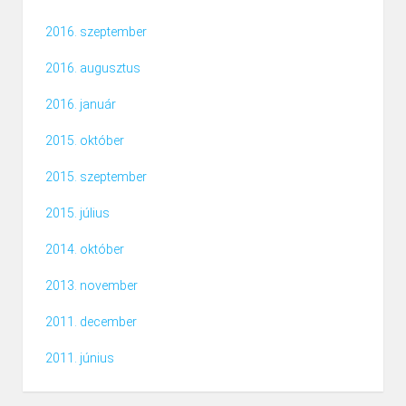
2016. szeptember
2016. augusztus
2016. január
2015. október
2015. szeptember
2015. július
2014. október
2013. november
2011. december
2011. június