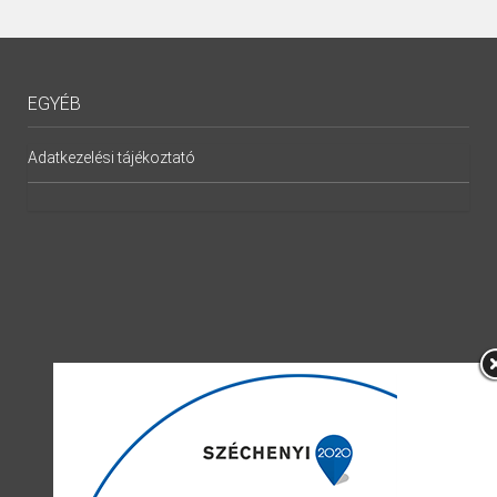
EGYÉB
Adatkezelési tájékoztató