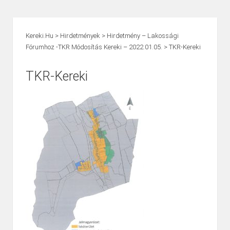
Kereki.hu
>
Hirdetmények
>
Hirdetmény – Lakossági
Fórumhoz -TKR Módosítás Kereki – 2022.01.05.
>
TKR-Kereki
TKR-Kereki