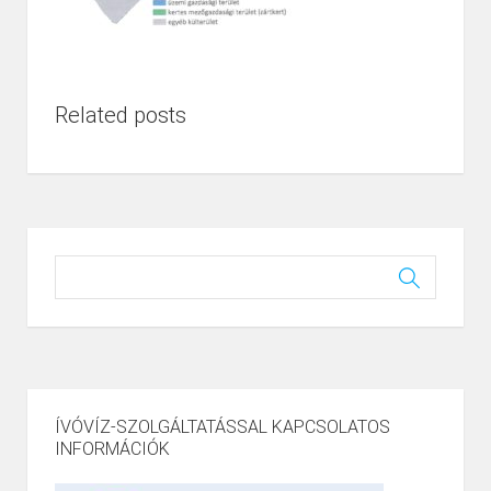
Related posts
ÍVÓVÍZ-SZOLGÁLTATÁSSAL KAPCSOLATOS
INFORMÁCIÓK