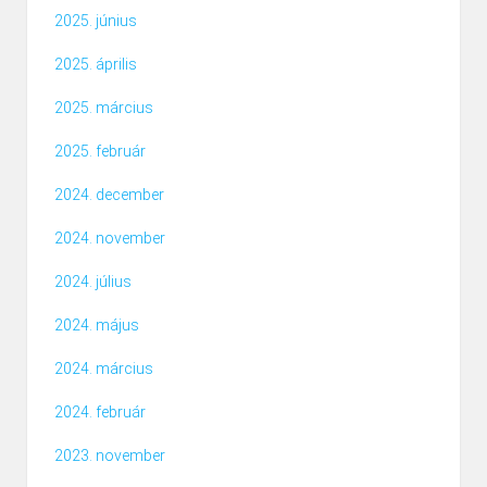
2025. június
2025. április
2025. március
2025. február
2024. december
2024. november
2024. július
2024. május
2024. március
2024. február
2023. november