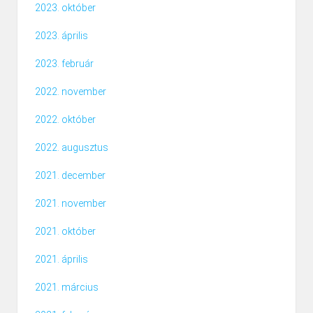
2023. október
2023. április
2023. február
2022. november
2022. október
2022. augusztus
2021. december
2021. november
2021. október
2021. április
2021. március