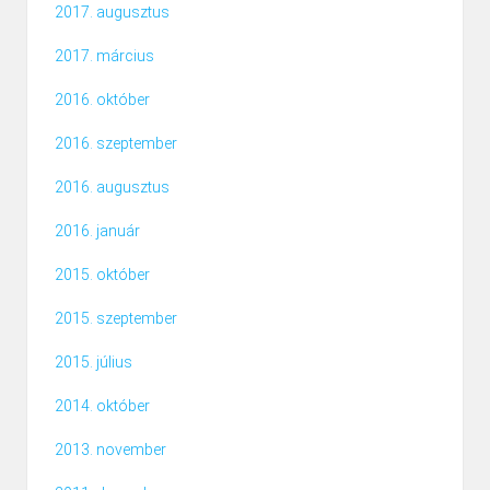
2017. augusztus
2017. március
2016. október
2016. szeptember
2016. augusztus
2016. január
2015. október
2015. szeptember
2015. július
2014. október
2013. november