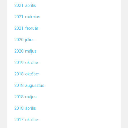
2021. április
2021. március
2021. február
2020. július
2020. május
2019. október
2018. október
2018. augusztus
2018. május
2018. április
2017. október