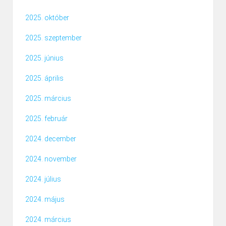
2025. október
2025. szeptember
2025. június
2025. április
2025. március
2025. február
2024. december
2024. november
2024. július
2024. május
2024. március