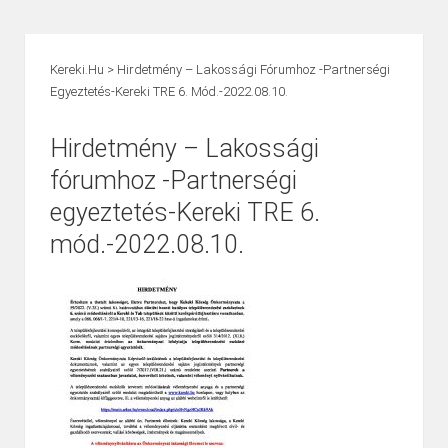
Kereki.hu
>
Hirdetmény – Lakossági Fórumhoz -Partnerségi
Egyeztetés-Kereki TRE 6. Mód.-2022.08.10.
Hirdetmény – Lakossági
fórumhoz -Partnerségi
egyeztetés-Kereki TRE 6.
mód.-2022.08.10.