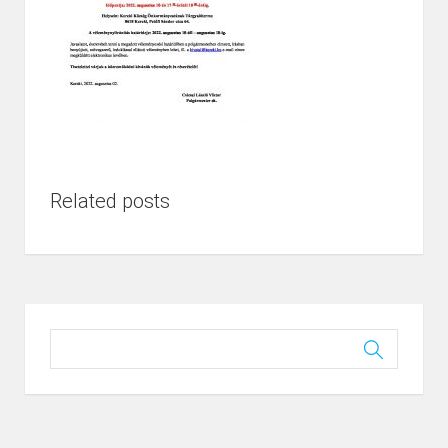
Related posts