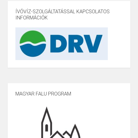
ÍVÓVÍZ-SZOLGÁLTATÁSSAL KAPCSOLATOS
INFORMÁCIÓK
MAGYAR FALU PROGRAM