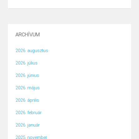
ARCHÍVUM
2026. augusztus
2026. július
2026. június
2026. május
2026. április
2026. február
2026. január
2025. november