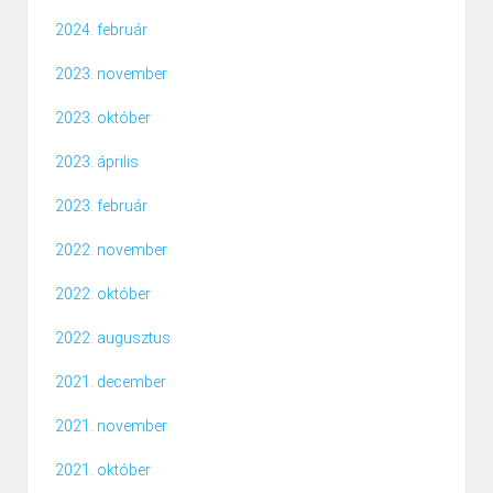
2024. február
2023. november
2023. október
2023. április
2023. február
2022. november
2022. október
2022. augusztus
2021. december
2021. november
2021. október