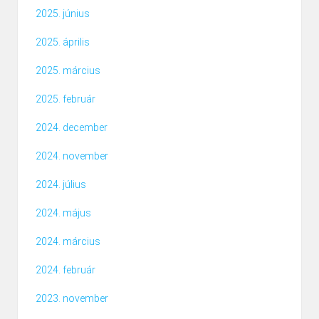
2025. június
2025. április
2025. március
2025. február
2024. december
2024. november
2024. július
2024. május
2024. március
2024. február
2023. november