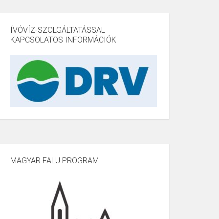
ÍVÓVÍZ-SZOLGÁLTATÁSSAL
KAPCSOLATOS INFORMÁCIÓK
MAGYAR FALU PROGRAM