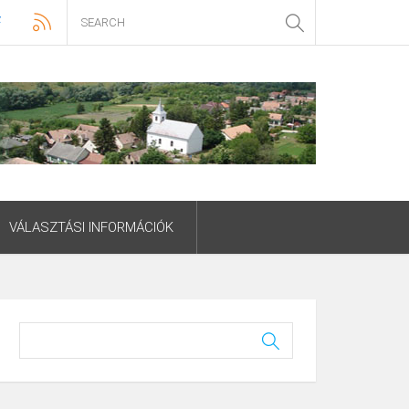
VÁLASZTÁSI INFORMÁCIÓK