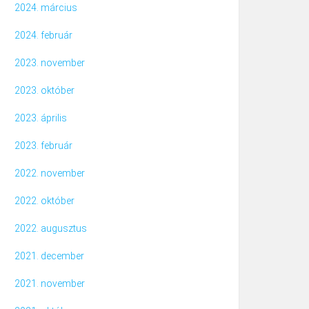
2024. március
2024. február
2023. november
2023. október
2023. április
2023. február
2022. november
2022. október
2022. augusztus
2021. december
2021. november