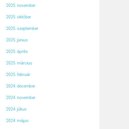
2025. november
2025. október
2025. szeptember
2025. június
2025. április
2025. március
2025. február
2024. december
2024. november
2024. július
2024. május