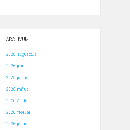
ARCHÍVUM
2026. augusztus
2026. július
2026. június
2026. május
2026. április
2026. február
2026. január