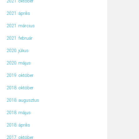
2021. október
2021. április
2021. március
2021. február
2020. július
2020. május
2019. október
2018. október
2018. augusztus
2018. május
2018. április
2017. október