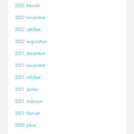
2023. február
2022. november
2022. október
2022. augusztus
2021. december
2021. november
2021. október
2021. április
2021. március
2021. február
2020. július