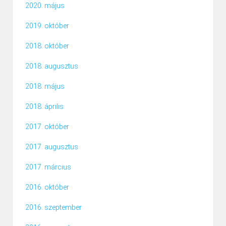
2020. május
2019. október
2018. október
2018. augusztus
2018. május
2018. április
2017. október
2017. augusztus
2017. március
2016. október
2016. szeptember