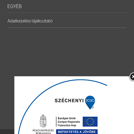
EGYÉB
Adatkezelési tájékoztató