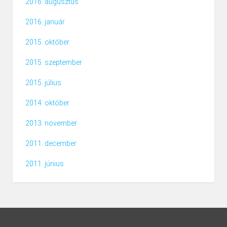
2016. augusztus
2016. január
2015. október
2015. szeptember
2015. július
2014. október
2013. november
2011. december
2011. június