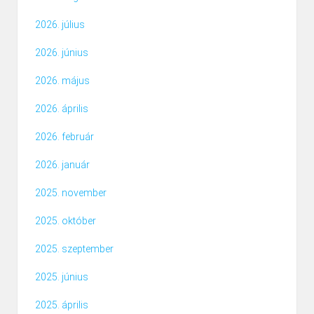
2026. július
2026. június
2026. május
2026. április
2026. február
2026. január
2025. november
2025. október
2025. szeptember
2025. június
2025. április