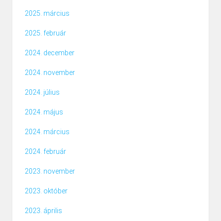
2025. március
2025. február
2024. december
2024. november
2024. július
2024. május
2024. március
2024. február
2023. november
2023. október
2023. április