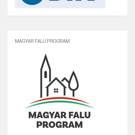
MAGYAR FALU PROGRAM