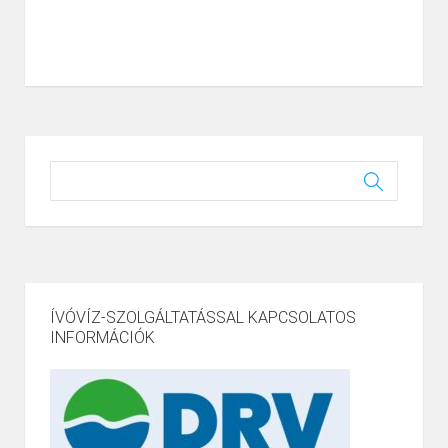
ÍVÓVÍZ-SZOLGÁLTATÁSSAL KAPCSOLATOS
INFORMÁCIÓK