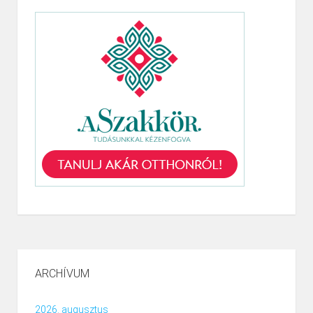
ARCHÍVUM
2026. augusztus