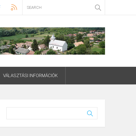
VÁLASZTÁSI INFORMÁCIÓK