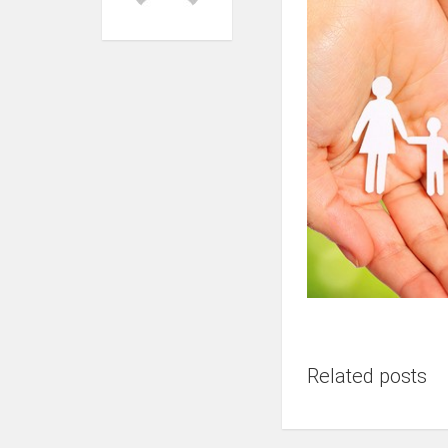
Related posts