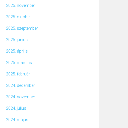
2025. november
2025. október
2025. szeptember
2025. június
2025. április
2025. március
2025. február
2024. december
2024. november
2024. július
2024. május