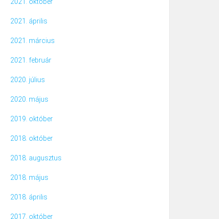
2021. október
2021. április
2021. március
2021. február
2020. július
2020. május
2019. október
2018. október
2018. augusztus
2018. május
2018. április
2017. október