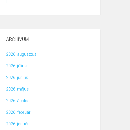
ARCHÍVUM
2026. augusztus
2026. július
2026. június
2026. május
2026. április
2026. február
2026. január