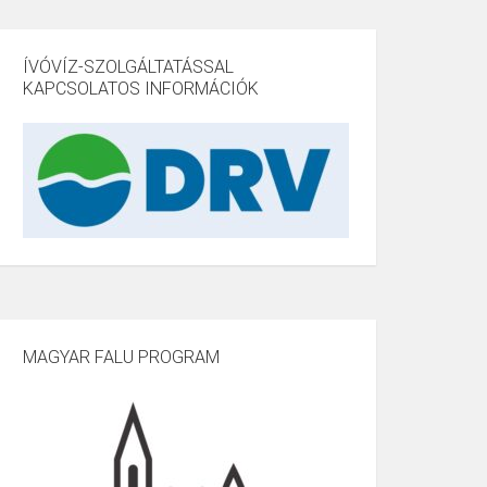
ÍVÓVÍZ-SZOLGÁLTATÁSSAL
KAPCSOLATOS INFORMÁCIÓK
MAGYAR FALU PROGRAM