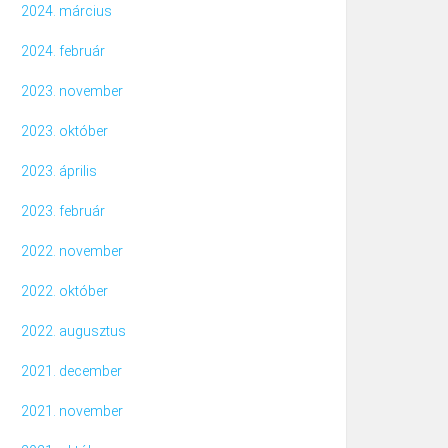
2024. március
2024. február
2023. november
2023. október
2023. április
2023. február
2022. november
2022. október
2022. augusztus
2021. december
2021. november