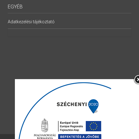
EGYÉB
Adatkezelési tájékoztató