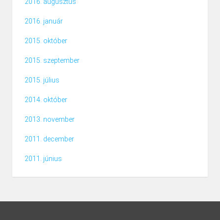
2016. augusztus
2016. január
2015. október
2015. szeptember
2015. július
2014. október
2013. november
2011. december
2011. június