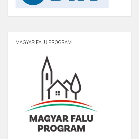
MAGYAR FALU PROGRAM