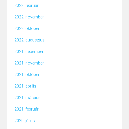
2023. február
2022. november
2022. október
2022. augusztus
2021. december
2021. november
2021. október
2021. április
2021. március
2021. február
2020. július