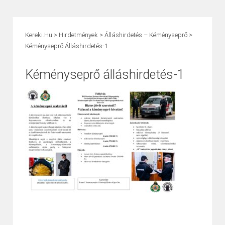
Kereki.hu
>
Hirdetmények
>
Álláshirdetés – Kéményseprő
>
Kéményseprő Álláshirdetés-1
Kéményseprő álláshirdetés-1