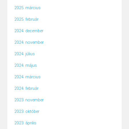
2025. március
2025. február
2024. december
2024. november
2024. július
2024. május
2024. március
2024. február
2023. november
2023. október
2023. április