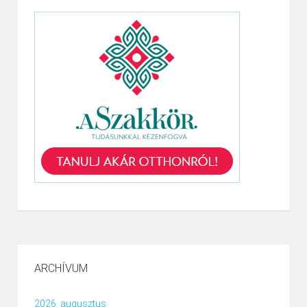
ARCHÍVUM
2026. augusztus