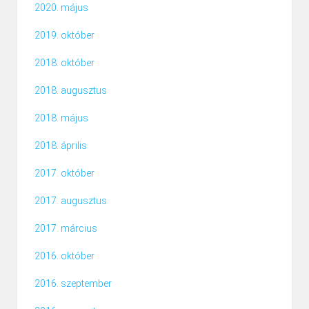
2020. május
2019. október
2018. október
2018. augusztus
2018. május
2018. április
2017. október
2017. augusztus
2017. március
2016. október
2016. szeptember