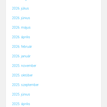
2026. július
2026. június
2026. május
2026. április
2026. február
2026. január
2025. november
2025. október
2025. szeptember
2025. június
2025. április