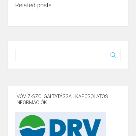
Related posts
ÍVÓVÍZ-SZOLGÁLTATÁSSAL KAPCSOLATOS
INFORMÁCIÓK