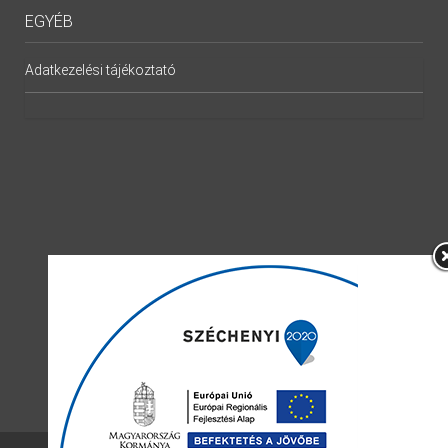
EGYÉB
Adatkezelési tájékoztató