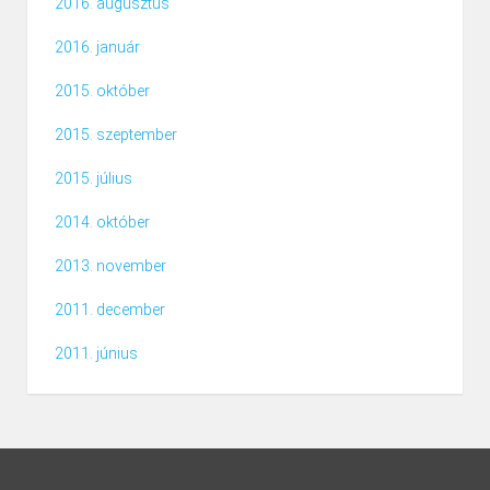
2016. augusztus
2016. január
2015. október
2015. szeptember
2015. július
2014. október
2013. november
2011. december
2011. június