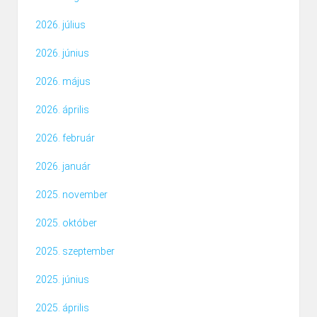
2026. július
2026. június
2026. május
2026. április
2026. február
2026. január
2025. november
2025. október
2025. szeptember
2025. június
2025. április