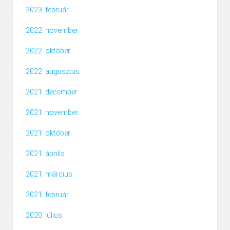
2023. február
2022. november
2022. október
2022. augusztus
2021. december
2021. november
2021. október
2021. április
2021. március
2021. február
2020. július