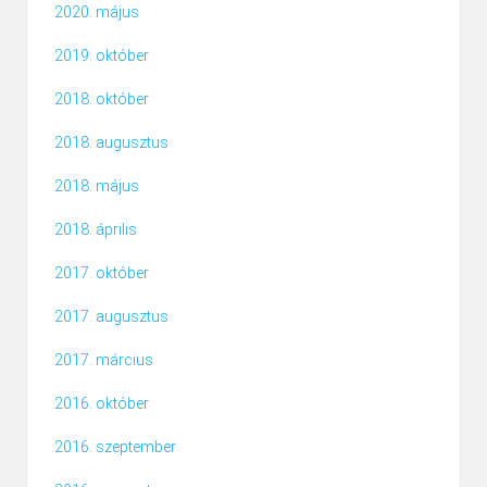
2020. május
2019. október
2018. október
2018. augusztus
2018. május
2018. április
2017. október
2017. augusztus
2017. március
2016. október
2016. szeptember