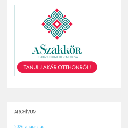
ARCHÍVUM
2026. augusztus