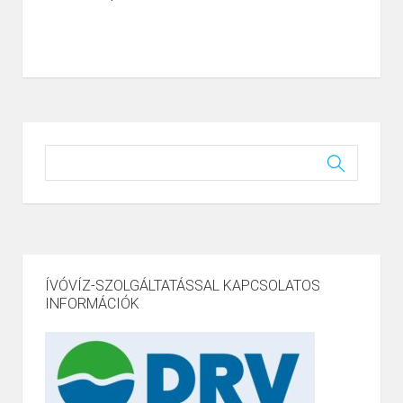
ÍVÓVÍZ-SZOLGÁLTATÁSSAL KAPCSOLATOS
INFORMÁCIÓK