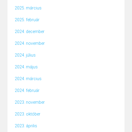
2025. március
2025. február
2024. december
2024. november
2024. július
2024. május
2024. március
2024. február
2023. november
2023. október
2023. április