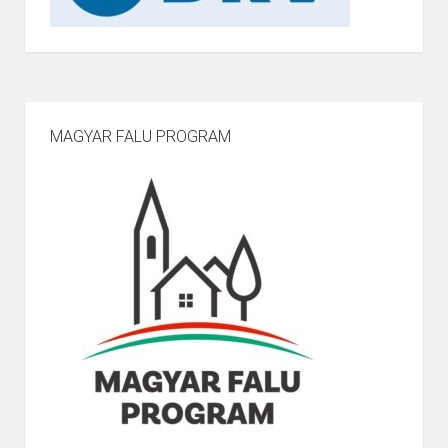
MAGYAR FALU PROGRAM