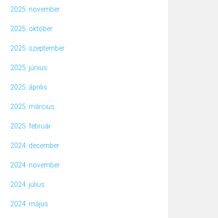
2025. november
2025. október
2025. szeptember
2025. június
2025. április
2025. március
2025. február
2024. december
2024. november
2024. július
2024. május