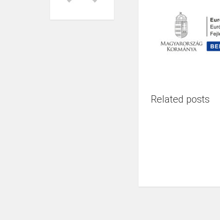
Related posts