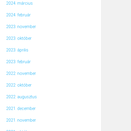
2024. március
2024. február
2023. november
2023. október
2023. április
2023. február
2022. november
2022. október
2022. augusztus
2021. december
2021. november