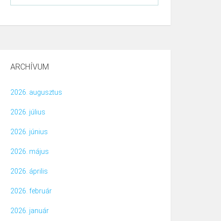
ARCHÍVUM
2026. augusztus
2026. július
2026. június
2026. május
2026. április
2026. február
2026. január