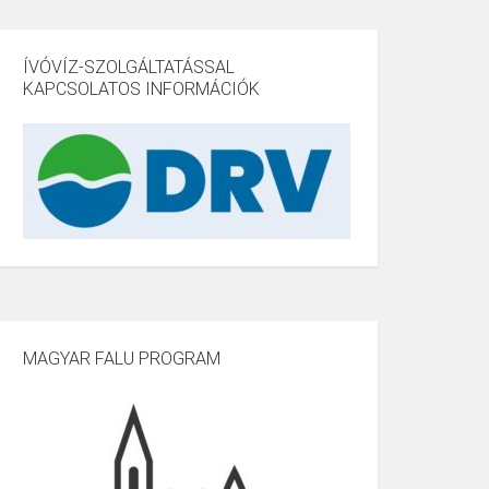
ÍVÓVÍZ-SZOLGÁLTATÁSSAL
KAPCSOLATOS INFORMÁCIÓK
MAGYAR FALU PROGRAM