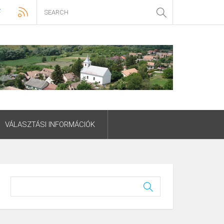
VÁLASZTÁSI INFORMÁCIÓK