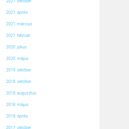
2021. október
2021. április
2021. március
2021. február
2020. július
2020. május
2019. október
2018. október
2018. augusztus
2018. május
2018. április
2017. október