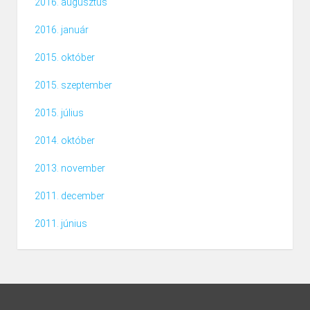
2016. augusztus
2016. január
2015. október
2015. szeptember
2015. július
2014. október
2013. november
2011. december
2011. június