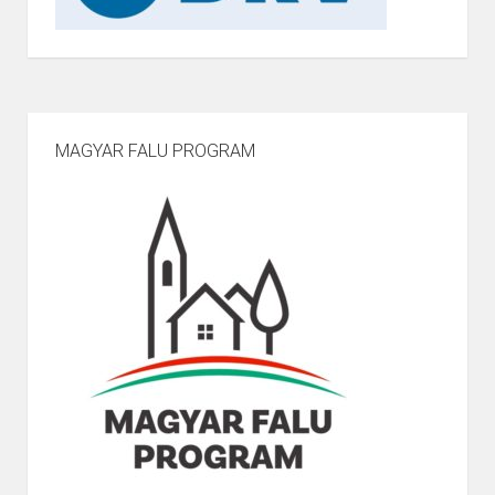
MAGYAR FALU PROGRAM