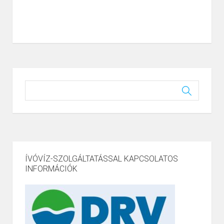
ÍVÓVÍZ-SZOLGÁLTATÁSSAL KAPCSOLATOS
INFORMÁCIÓK