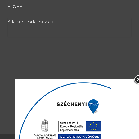
EGYÉB
Adatkezelési tájékoztató