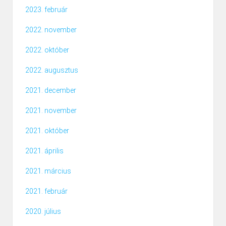
2023. február
2022. november
2022. október
2022. augusztus
2021. december
2021. november
2021. október
2021. április
2021. március
2021. február
2020. július