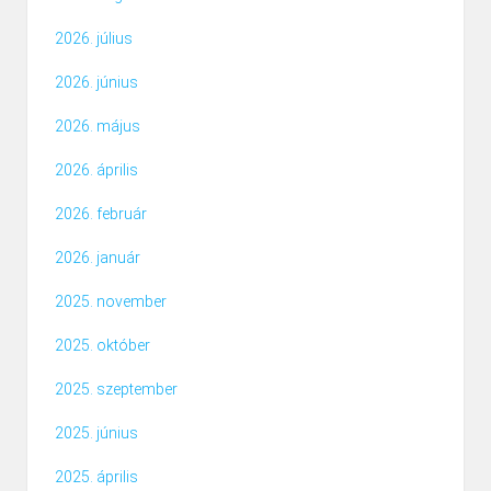
2026. július
2026. június
2026. május
2026. április
2026. február
2026. január
2025. november
2025. október
2025. szeptember
2025. június
2025. április