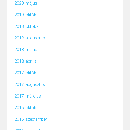
2020. május
2019. október
2018. október
2018. augusztus
2018. május
2018. április
2017. október
2017. augusztus
2017. március
2016. október
2016. szeptember