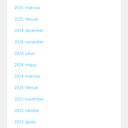
2025. március
2025. február
2024. december
2024. november
2024. július
2024. május
2024. március
2024. február
2023. november
2023. október
2023. április