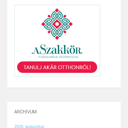
ARCHÍVUM
2026. augusztus